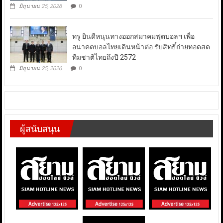
มิถุนายน 25, 2026
0
ทรู ยินดีหนุนทางออกสมาคมฟุตบอลฯ เพื่อ
อนาคตบอลไทยเดินหน้าต่อ รับสิทธิ์ถ่ายทอดสด
ทีมชาติไทยถึงปี 2572
มิถุนายน 25, 2026
0
ผู้สนับสนุน