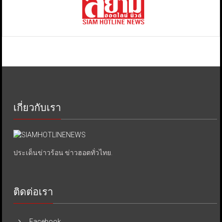
เกี่ยวกับเรา
ประเด็นข่าวร้อน ข่าวฮอตทั่วไทย.
ติดต่อเรา
Facebook