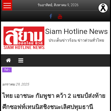
Skip
วันอาทิตย์, สิงหาคม 9, 2026
to
content
Siam Hotline News
ประเด็นข่าวร้อน ข่าวด่วนทั่วไทย
กีฬา
มกราคม 29, 2025
ไทย เอาชนะ กัมพูชา คว้า 2 แชมป์ส่งท้าย
ศึกซอฟท์เทนนิสชิงชนะเลิศปทุมธานี