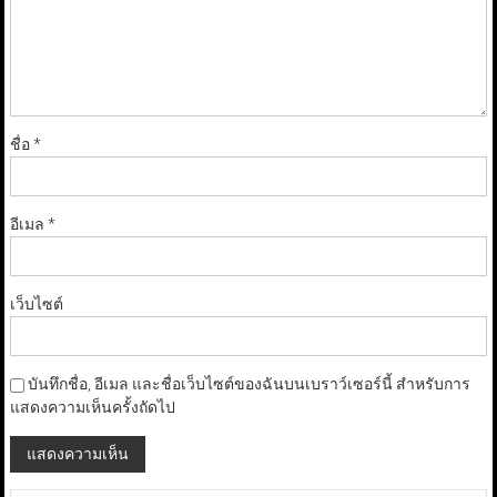
ชื่อ
*
อีเมล
*
เว็บไซต์
บันทึกชื่อ, อีเมล และชื่อเว็บไซต์ของฉันบนเบราว์เซอร์นี้ สำหรับการ
แสดงความเห็นครั้งถัดไป