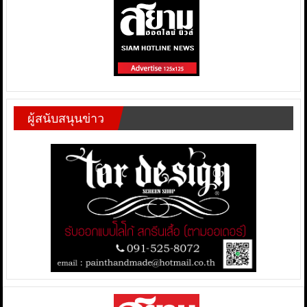
ผู้สนับสนุนข่าว