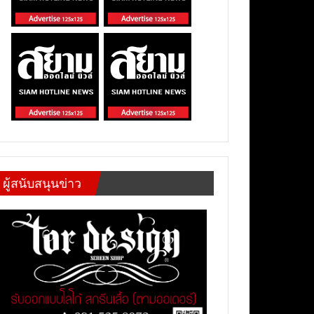
ผู้สนับสนุนข่าว