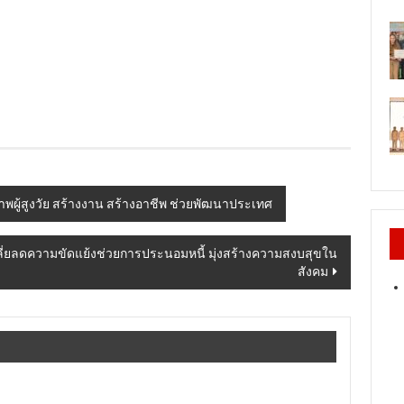
ภาพผู้สูงวัย สร้างงาน สร้างอาชีพ ช่วยพัฒนาประเทศ
เกลี่ยลดความขัดแย้งช่วยการประนอมหนี้ มุ่งสร้างความสงบสุขใน
สังคม