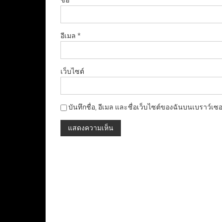
ชื่อ
*
อีเมล
*
เว็บไซต์
บันทึกชื่อ, อีเมล และชื่อเว็บไซต์ของฉันบนเบราว์เซ