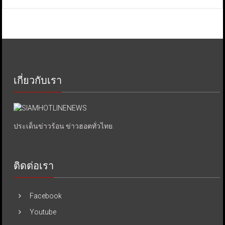
เกี่ยวกับเรา
ประเด็นข่าวร้อน ข่าวฮอตทั่วไทย.
ติดต่อเรา
Facebook
Youtube