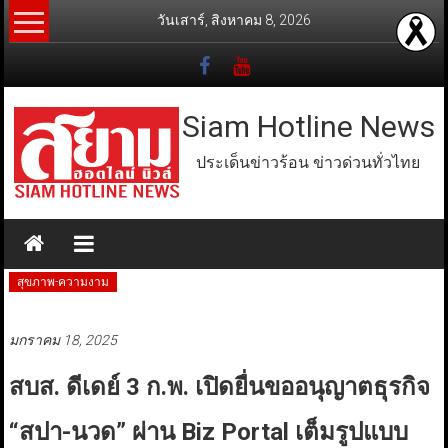
Skip
วันเสาร์, สิงหาคม 8, 2026
to
content
Siam Hotline News
ประเด็นข่าวร้อน ข่าวด่วนทั่วไทย
สุขภาพ-ความงาม
มกราคม 18, 2025
สบส. ดีเดย์ 3 ก.พ. เปิดยื่นขออนุญาตธุรกิจ
“สปา-นวด” ผ่าน Biz Portal เต็มรูปแบบ