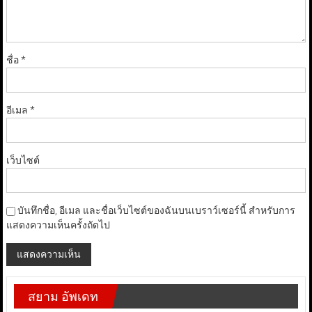
ชื่อ
*
อีเมล
*
เว็บไซต์
บันทึกชื่อ, อีเมล และชื่อเว็บไซต์ของฉันบนเบราว์เซอร์นี้ สำหรับการ
แสดงความเห็นครั้งถัดไป
สยาม อัพเดท