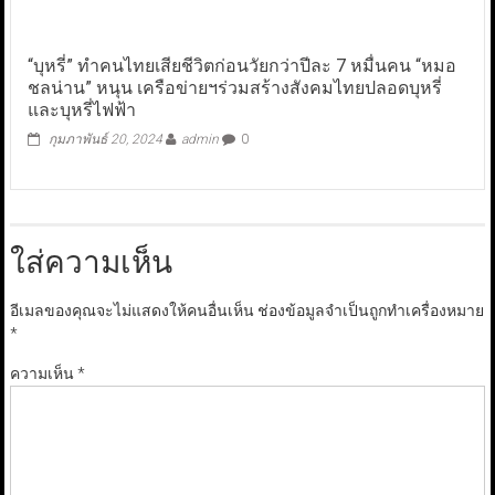
“บุหรี่” ทำคนไทยเสียชีวิตก่อนวัยกว่าปีละ 7 หมื่นคน “หมอ
ชลน่าน” หนุน เครือข่ายฯร่วมสร้างสังคมไทยปลอดบุหรี่
และบุหรี่ไฟฟ้า
กุมภาพันธ์ 20, 2024
admin
0
ใส่ความเห็น
อีเมลของคุณจะไม่แสดงให้คนอื่นเห็น
ช่องข้อมูลจำเป็นถูกทำเครื่องหมาย
*
ความเห็น
*