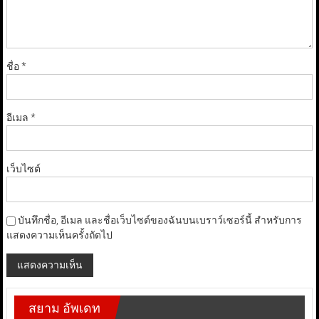
ชื่อ
*
อีเมล
*
เว็บไซต์
บันทึกชื่อ, อีเมล และชื่อเว็บไซต์ของฉันบนเบราว์เซอร์นี้ สำหรับการ
แสดงความเห็นครั้งถัดไป
สยาม อัพเดท