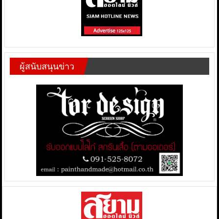
ผู้สนับสนุนข่าว