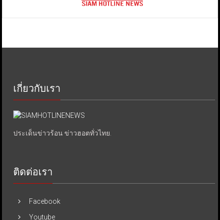
เกี่ยวกับเรา
ประเด็นข่าวร้อน ข่าวฮอตทั่วไทย.
ติดต่อเรา
Facebook
Youtube