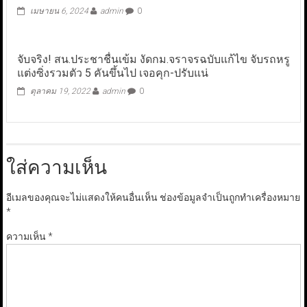
เมษายน 6, 2024
admin
0
จับจริง! สน.ประชาชื่นเข้ม งัดกม.จราจรฉบับแก้ไข จับรถหรู
แต่งซิ่งรวมตัว 5 คันขึ้นไป เจอคุก-ปรับแน่
ตุลาคม 19, 2022
admin
0
ใส่ความเห็น
อีเมลของคุณจะไม่แสดงให้คนอื่นเห็น
ช่องข้อมูลจำเป็นถูกทำเครื่องหมาย
*
ความเห็น
*