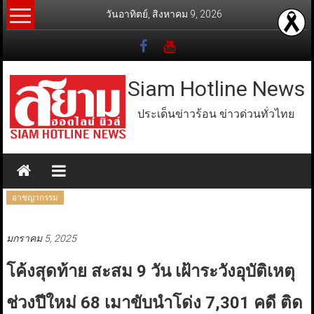
Skip
วันอาทิตย์, สิงหาคม 9, 2026
to
content
Siam Hotline News
ประเด็นข่าวร้อน ข่าวด่วนทั่วไทย
อาชญากรรม
มกราคม 5, 2025
โค้งสุดท้าย สะสม 9 วัน เฝ้าระวังอุบัติเหตุ
ช่วงปีใหม่ 68 เมาขับนำโด่ง 7,301 คดี ติด