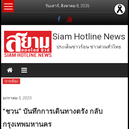
Skip
วันเสาร์, สิงหาคม 8, 2026
to
content
Siam Hotline News
ประเด็นข่าวร้อน ข่าวด่วนทั่วไทย
การเมือง
มกราคม 5, 2025
“ชวน” บันทึกการเดินทางตรัง กลับ
กรุงเทพมหานคร