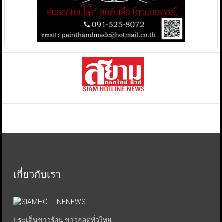
เกี่ยวกับเรา
ประเด็นข่าวร้อน ข่าวฮอตทั่วไทย.