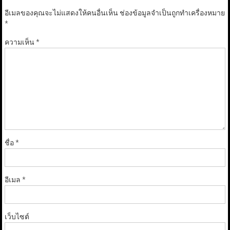
อีเมลของคุณจะไม่แสดงให้คนอื่นเห็น
ช่องข้อมูลจำเป็นถูกทำเครื่องหมาย
*
ความเห็น
*
ชื่อ
*
อีเมล
*
เว็บไซต์