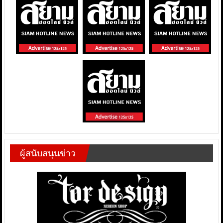
ผู้สนับสนุนข่าว