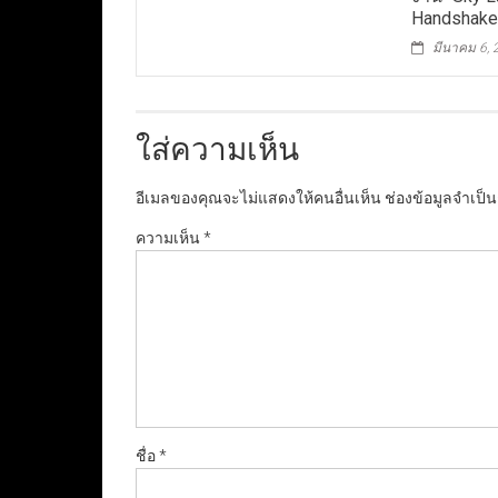
Handshake
มีนาคม 6,
ใส่ความเห็น
อีเมลของคุณจะไม่แสดงให้คนอื่นเห็น
ช่องข้อมูลจำเป็
ความเห็น
*
ชื่อ
*