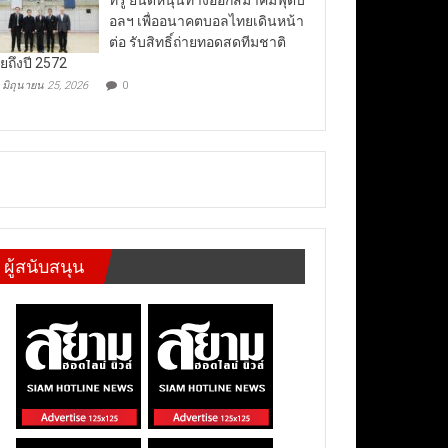
อลฯ เพื่ออนาคตบอลไทยเดินหน้า
ต่อ รับสิทธิ์ถ่ายทอดสดทีมชาติ
ยถึงปี 2572
มิถุนายน 25, 2026
0
ผู้สนับสนุน