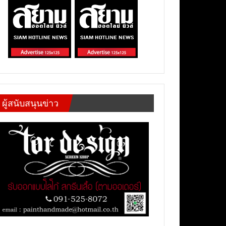
ผู้สนับสนุนข่าว