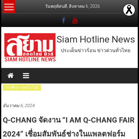
Skip
วันพฤหัสบดี, สิงหาคม 6, 2026
to
content
Siam Hotline News
ประเด็นข่าวร้อน ข่าวด่วนทั่วไทย
การศึกษา เทคโนโลยี
ธันวาคม 6, 2024
Q-CHANG จัดงาน “I AM Q-CHANG FAIR
2024” เชื่อมสัมพันธ์ช่างในแพลตฟอร์ม