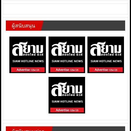
ผู้สนับสนุน