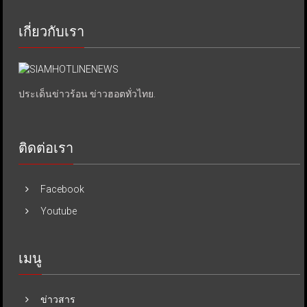
เกี่ยวกับเรา
ประเด็นข่าวร้อน ข่าวฮอตทั่วไทย.
ติดต่อเรา
Facebook
Youtube
เมนู
ข่าวสาร