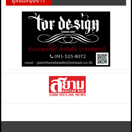
ผู้สนับสนุนข่าว