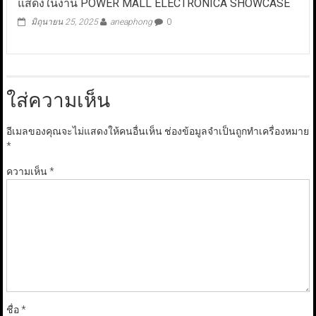
แสดงในงาน POWER MALL ELECTRONICA SHOWCASE
มิถุนายน 25, 2025
aneaphong
0
ใส่ความเห็น
อีเมลของคุณจะไม่แสดงให้คนอื่นเห็น
ช่องข้อมูลจำเป็นถูกทำเครื่องหมาย
*
ความเห็น
*
ชื่อ
*