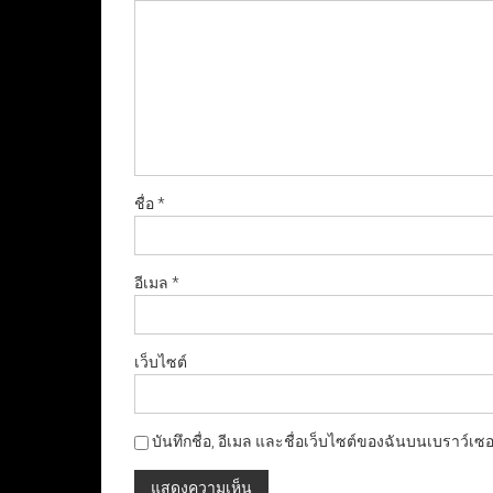
ชื่อ
*
อีเมล
*
เว็บไซต์
บันทึกชื่อ, อีเมล และชื่อเว็บไซต์ของฉันบนเบราว์เซ