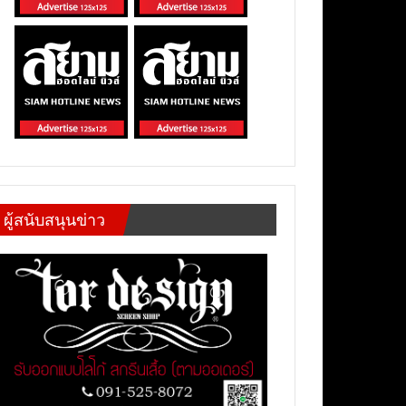
ผู้สนับสนุนข่าว