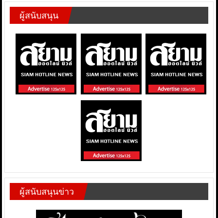
ผู้สนับสนุน
ผู้สนับสนุนข่าว