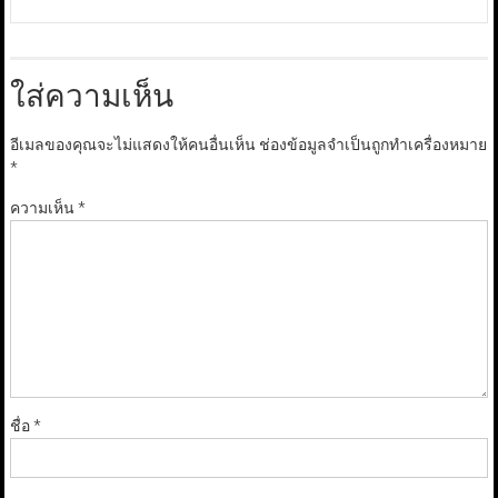
ใส่ความเห็น
อีเมลของคุณจะไม่แสดงให้คนอื่นเห็น
ช่องข้อมูลจำเป็นถูกทำเครื่องหมาย
*
ความเห็น
*
ชื่อ
*