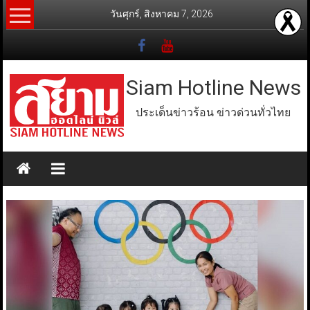
Skip
วันศุกร์, สิงหาคม 7, 2026
to
content
Siam Hotline News
ประเด็นข่าวร้อน ข่าวด่วนทั่วไทย