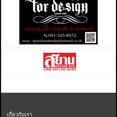
เกี่ยวกับเรา