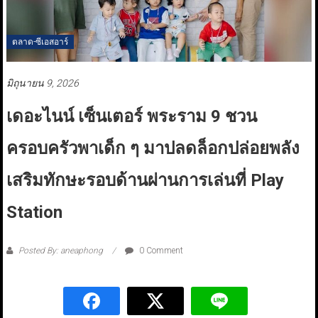
ตลาด-ซีเอสอาร์
มิถุนายน 9, 2026
เดอะไนน์ เซ็นเตอร์ พระราม 9 ชวน
ครอบครัวพาเด็ก ๆ มาปลดล็อกปล่อยพลัง
เสริมทักษะรอบด้านผ่านการเล่นที่ Play
Station
Posted By: aneaphong
0 Comment