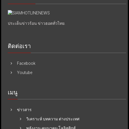
ประเด็นข่าวร้อน ข่าวฮอตทั่วไทย.
ติดต่อเรา
Facebook
Youtube
เมนู
ข่าวสาร
วิเคราะห์ บทความ ต่างประเทศ
พลังงาน-คมนาคม-โลจิสติกส์