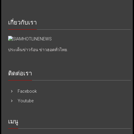
เกี่ยวกับเรา
ประเด็นข่าวร้อน ข่าวฮอตทั่วไทย.
ติดต่อเรา
Facebook
Youtube
เมนู