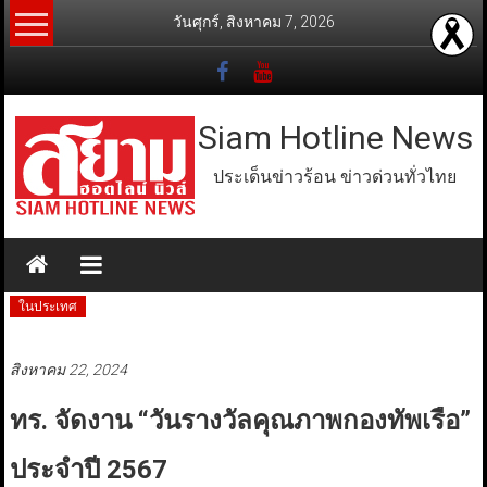
Skip
วันศุกร์, สิงหาคม 7, 2026
to
content
Siam Hotline News
ประเด็นข่าวร้อน ข่าวด่วนทั่วไทย
ในประเทศ
สิงหาคม 22, 2024
ทร. จัดงาน “วันรางวัลคุณภาพกองทัพเรือ”
ประจำปี 2567