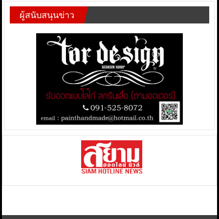
ผู้สนับสนุนข่าว