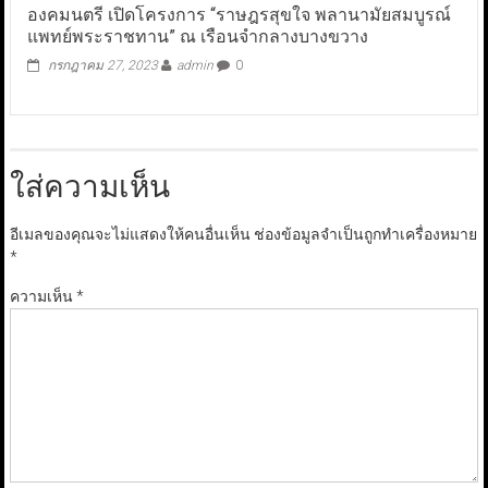
องคมนตรี เปิดโครงการ “ราษฎรสุขใจ พลานามัยสมบูรณ์
แพทย์พระราชทาน” ณ เรือนจำกลางบางขวาง
กรกฎาคม 27, 2023
admin
0
ใส่ความเห็น
อีเมลของคุณจะไม่แสดงให้คนอื่นเห็น
ช่องข้อมูลจำเป็นถูกทำเครื่องหมาย
*
ความเห็น
*