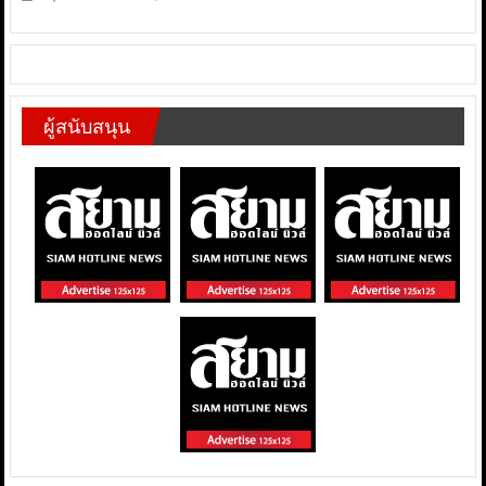
ผู้สนับสนุน