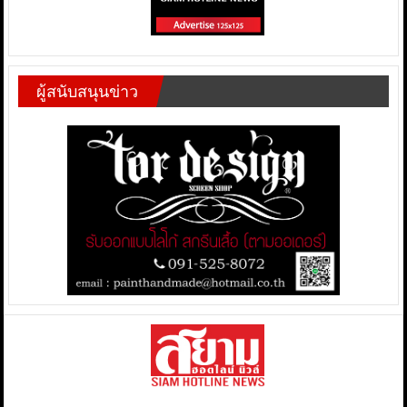
ผู้สนับสนุนข่าว