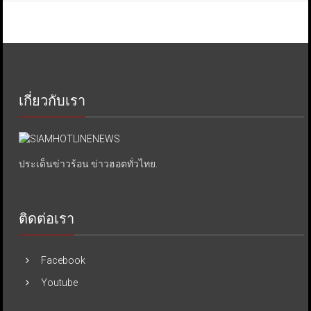
เกี่ยวกับเรา
ประเด็นข่าวร้อน ข่าวฮอตทั่วไทย.
ติดต่อเรา
Facebook
Youtube