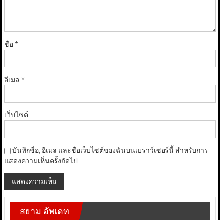
ชื่อ
*
อีเมล
*
เว็บไซต์
บันทึกชื่อ, อีเมล และชื่อเว็บไซต์ของฉันบนเบราว์เซอร์นี้ สำหรับการ
แสดงความเห็นครั้งถัดไป
สยาม อัพเดท