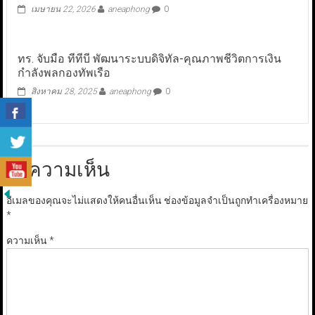
เมษายน 22, 2026
aneaphong
0
ทร. จับมือ ทีทีบี พัฒนาระบบดิจิทัล-คุณภาพชีวิตการเงิน
กำลังพลกองทัพเรือ
สิงหาคม 28, 2025
aneaphong
0
ใส่ความเห็น
อีเมลของคุณจะไม่แสดงให้คนอื่นเห็น
ช่องข้อมูลจำเป็นถูกทำเครื่องหมาย
*
ความเห็น
*