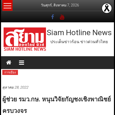
Skip
วันศุกร์, สิงหาคม 7, 2026
to
content
Siam Hotline News
ประเด็นข่าวร้อน ข่าวด่วนทั่วไทย
การเมือง
ตุลาคม 28, 2022
ผู้ช่วย รมว.กษ. หนุนวิจัยกัญชงเชิงพาณิชย์
ครบวงจร