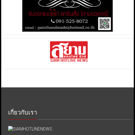
เกี่ยวกับเรา