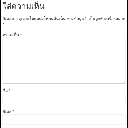
ใส่ความเห็น
อีเมลของคุณจะไม่แสดงให้คนอื่นเห็น
ช่องข้อมูลจำเป็นถูกทำเครื่องหมาย
*
ความเห็น
*
ชื่อ
*
อีเมล
*