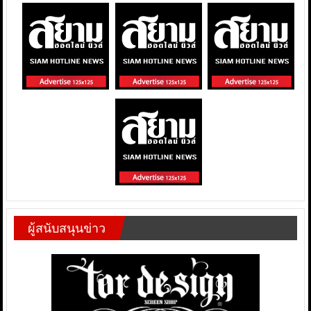
ผู้สนับสนุนข่าว