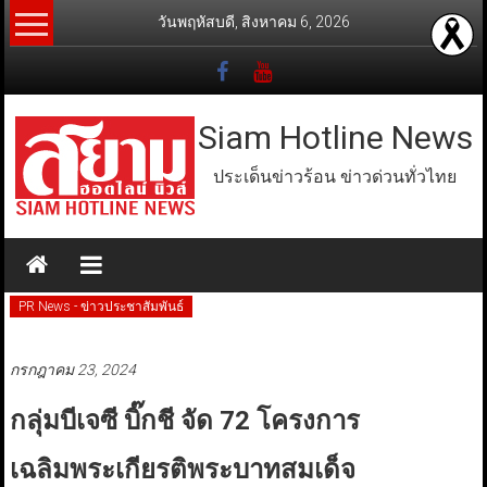
Skip
วันพฤหัสบดี, สิงหาคม 6, 2026
to
content
Siam Hotline News
ประเด็นข่าวร้อน ข่าวด่วนทั่วไทย
PR News - ข่าวประชาสัมพันธ์
กรกฎาคม 23, 2024
กลุ่มบีเจซี บิ๊กชี จัด 72 โครงการ
เฉลิมพระเกียรติพระบาทสมเด็จ