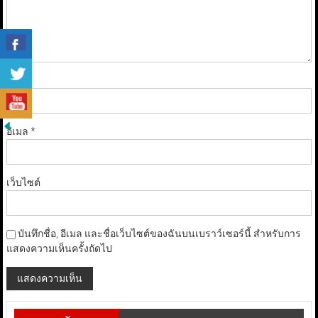
ชื่อ
*
อีเมล
*
เว็บไซต์
บันทึกชื่อ, อีเมล และชื่อเว็บไซต์ของฉันบนเบราว์เซอร์นี้ สำหรับการ
แสดงความเห็นครั้งถัดไป