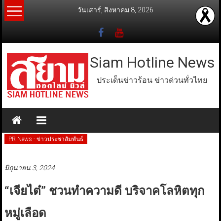
Skip
วันเสาร์, สิงหาคม 8, 2026
to
content
Siam Hotline News
ประเด็นข่าวร้อน ข่าวด่วนทั่วไทย
PR News - ข่าวประชาสัมพันธ์
มิถุนายน 3, 2024
“เจียไต๋” ชวนทำความดี บริจาคโลหิตทุก
หมู่เลือด