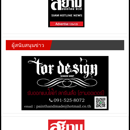
ผู้สนับสนุนข่าว