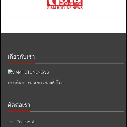
เกี่ยวกับเรา
ประเด็นข่าวร้อน ข่าวฮอตทั่วไทย.
ติดต่อเรา
Facebook