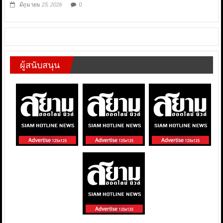
มิถุนายน 25, 2026
0
ผู้สนับสนุน