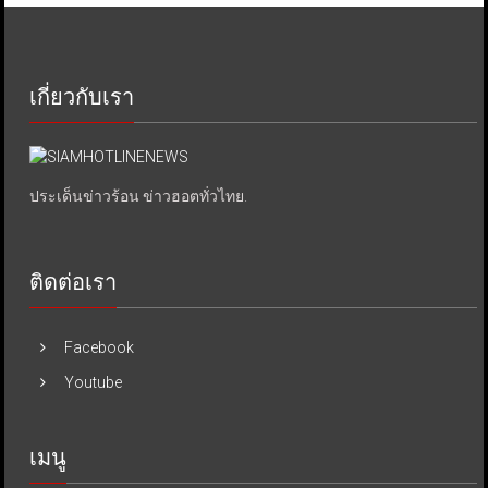
เกี่ยวกับเรา
ประเด็นข่าวร้อน ข่าวฮอตทั่วไทย.
ติดต่อเรา
Facebook
Youtube
เมนู