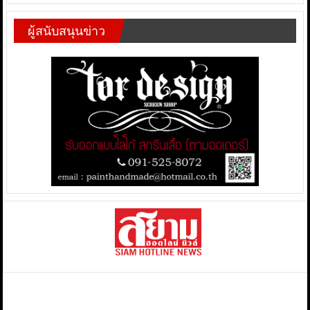
ผู้สนับสนุนข่าว