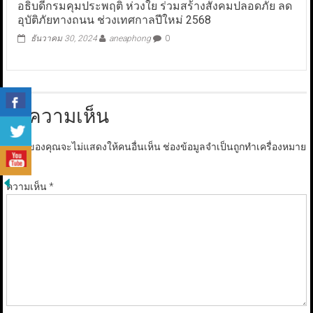
อธิบดีกรมคุมประพฤติ ห่วงใย ร่วมสร้างสังคมปลอดภัย ลด
อุบัติภัยทางถนน ช่วงเทศกาลปีใหม่ 2568
ธันวาคม 30, 2024
aneaphong
0
ใส่ความเห็น
อีเมลของคุณจะไม่แสดงให้คนอื่นเห็น
ช่องข้อมูลจำเป็นถูกทำเครื่องหมาย
*
ความเห็น
*