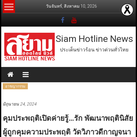
Skip
วันจันทร์, สิงหาคม 10, 2026
to
content
Siam Hotline News
ประเด็นข่าวร้อน ข่าวด่วนทั่วไทย
อาชญากรรม
มิถุนายน 24, 2024
คุมประพฤติเปิดค่ายรู้…รัก พัฒนาพฤตินิสัย
ผู้ถูกคุมความประพฤติ วัดวิภาวดีกาญจนา