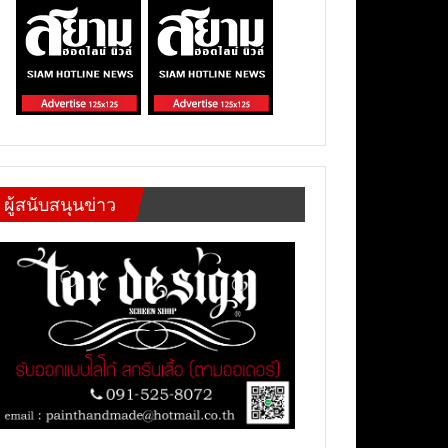
ผู้สนับสนุนข่าว