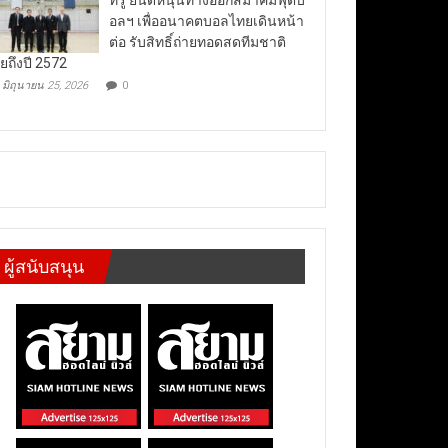
อลฯ เพื่ออนาคตบอลไทยเดินหน้า
ต่อ รับสิทธิ์ถ่ายทอดสดทีมชาติ
ยถึงปี 2572
มิถุนายน 25, 2026
0
ผู้สนับสนุน