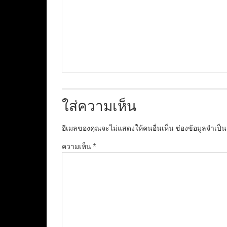
ใส่ความเห็น
อีเมลของคุณจะไม่แสดงให้คนอื่นเห็น
ช่องข้อมูลจำเป็
ความเห็น
*