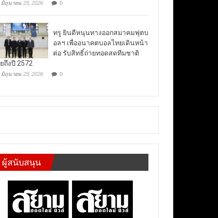
มิถุนายน 25, 2026
0
ทรู ยินดีหนุนทางออกสมาคมฟุตบ
อลฯ เพื่ออนาคตบอลไทยเดินหน้า
ต่อ รับสิทธิ์ถ่ายทอดสดทีมชาติ
ยถึงปี 2572
มิถุนายน 25, 2026
0
ผู้สนับสนุน