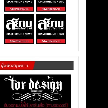
ผู้สนับสนุนข่าว