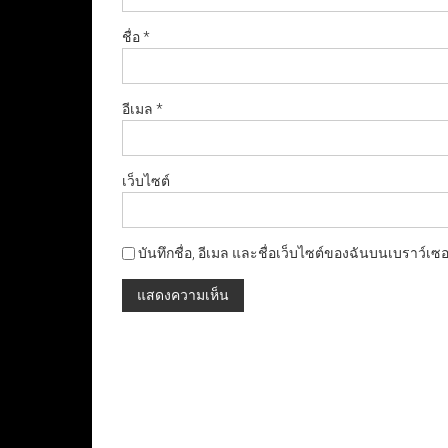
ชื่อ
*
อีเมล
*
เว็บไซต์
บันทึกชื่อ, อีเมล และชื่อเว็บไซต์ของฉันบนเบราว์เซ