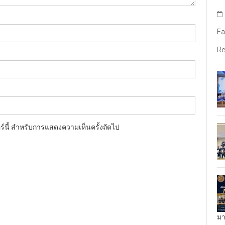
Fa
Re
อร์นี้ สำหรับการแสดงความเห็นครั้งถัดไป
มา