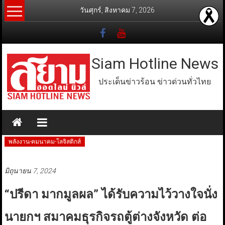
Skip
วันศุกร์, สิงหาคม 7, 2026
to
content
Siam Hotline News
ประเด็นข่าวร้อน ข่าวด่วนทั่วไทย
พลังงาน-คมนาคม-โลจิสติกส์
มิถุนายน 7, 2024
“ปรีดา มากมูลผล” ได้รับความไว้วางใจนั่ง
นายกฯ สมาคมธุรกิจรถตู้ต่างจังหวัด ต่อ