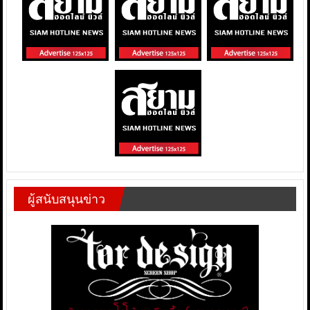
ผู้สนับสนุนข่าว