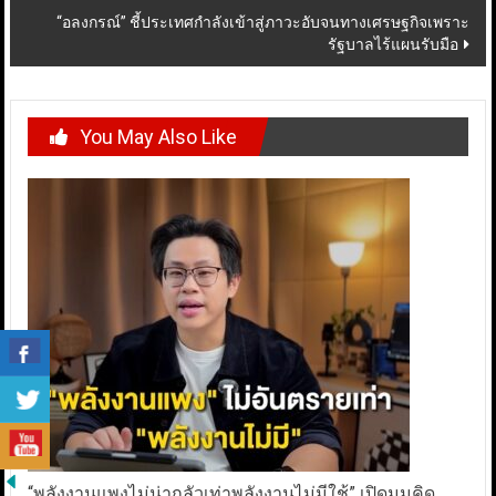
“อลงกรณ์” ชี้ประเทศกำลังเข้าสู่ภาวะอับจนทางเศรษฐกิจเพราะ
รัฐบาลไร้แผนรับมือ
You May Also Like
“พลังงานแพงไม่น่ากลัวเท่าพลังงานไม่มีใช้” เปิดมุมคิด