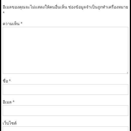
อีเมลของคุณจะไม่แสดงให้คนอื่นเห็น
ช่องข้อมูลจำเป็นถูกทำเครื่องหมาย
*
ความเห็น
*
ชื่อ
*
อีเมล
*
เว็บไซต์