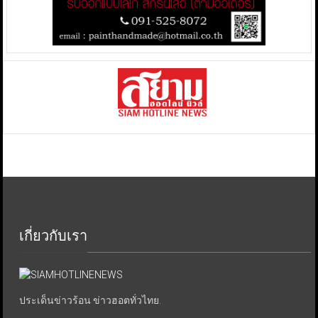
เกี่ยวกับเรา
ประเด็นข่าวร้อน ข่าวฮอตทั่วไทย.