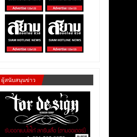
ผู้สนับสนุนข่าว