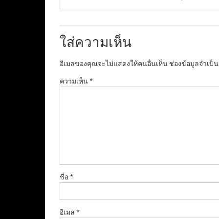
ใส่ความเห็น
อีเมลของคุณจะไม่แสดงให้คนอื่นเห็น
ช่องข้อมูลจำเป็
ความเห็น
*
ชื่อ
*
อีเมล
*