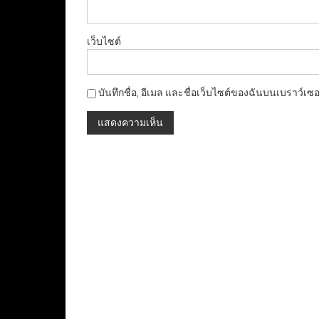
เว็บไซต์
บันทึกชื่อ, อีเมล และชื่อเว็บไซต์ของฉันบนเบราว์เซ