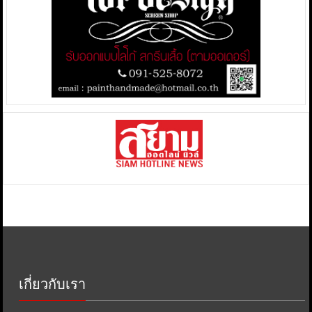
เกี่ยวกับเรา