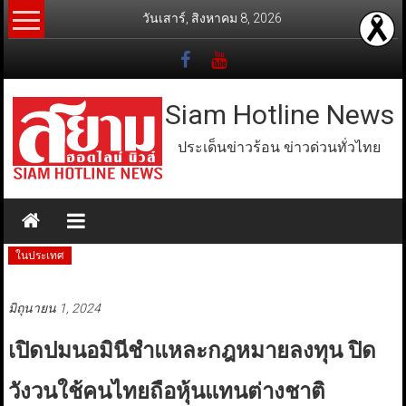
Skip
วันเสาร์, สิงหาคม 8, 2026
to
content
Siam Hotline News
ประเด็นข่าวร้อน ข่าวด่วนทั่วไทย
ในประเทศ
มิถุนายน 1, 2024
เปิดปมนอมินีชำแหละกฎหมายลงทุน ปิด
วังวนใช้คนไทยถือหุ้นแทนต่างชาติ