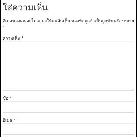
ใส่ความเห็น
อีเมลของคุณจะไม่แสดงให้คนอื่นเห็น
ช่องข้อมูลจำเป็นถูกทำเครื่องหมาย
*
ความเห็น
*
ชื่อ
*
อีเมล
*