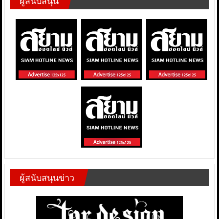
ผู้สนับสนุน
ผู้สนับสนุนข่าว