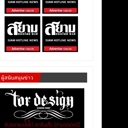
ผู้สนับสนุนข่าว