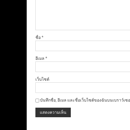
ชื่อ
*
อีเมล
*
เว็บไซต์
บันทึกชื่อ, อีเมล และชื่อเว็บไซต์ของฉันบนเบราว์เซ