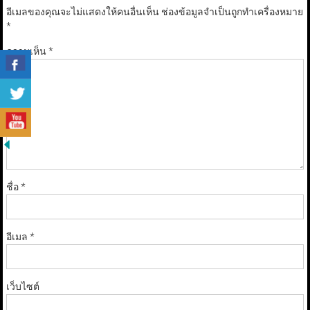
อีเมลของคุณจะไม่แสดงให้คนอื่นเห็น
ช่องข้อมูลจำเป็นถูกทำเครื่องหมาย
*
ความเห็น
*
ชื่อ
*
อีเมล
*
เว็บไซต์