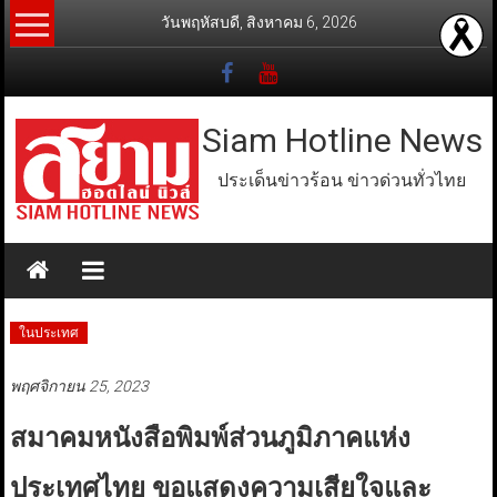
Skip
วันพฤหัสบดี, สิงหาคม 6, 2026
to
content
Siam Hotline News
ประเด็นข่าวร้อน ข่าวด่วนทั่วไทย
ในประเทศ
พฤศจิกายน 25, 2023
สมาคมหนังสือพิมพ์ส่วนภูมิภาคแห่ง
ประเทศไทย ขอแสดงความเสียใจและ