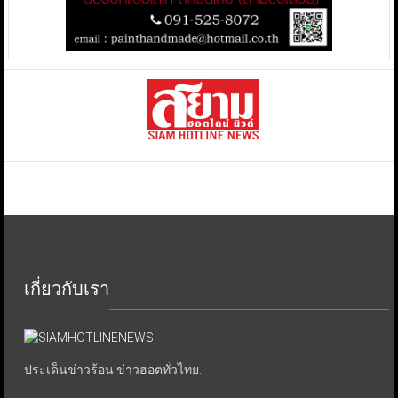
เกี่ยวกับเรา
ประเด็นข่าวร้อน ข่าวฮอตทั่วไทย.