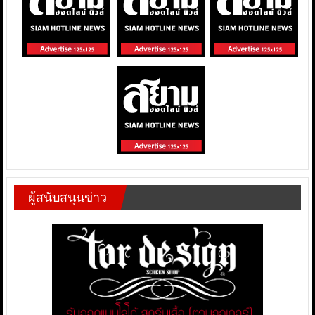
ผู้สนับสนุนข่าว