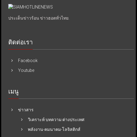
ประเด็นข่าวร้อน ข่าวฮอตทั่วไทย.
ติดต่อเรา
Facebook
Youtube
เมนู
ข่าวสาร
วิเคราะห์ บทความ ต่างประเทศ
พลังงาน-คมนาคม-โลจิสติกส์