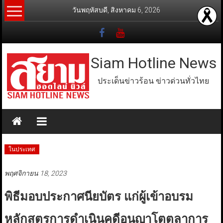
Skip
วันพฤหัสบดี, สิงหาคม 6, 2026
to
content
Siam Hotline News
ประเด็นข่าวร้อน ข่าวด่วนทั่วไทย
ในประเทศ
พฤศจิกายน 18, 2023
พิธีมอบประกาศนียบัตร แก่ผู้เข้าอบรม
หลักสูตรการดำเนินคดีอนุญาโตตุลาการ