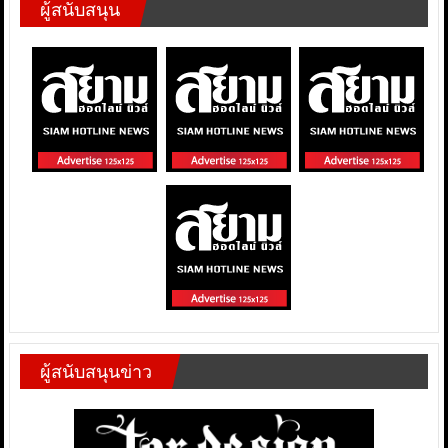
ผู้สนับสนุน
ผู้สนับสนุนข่าว