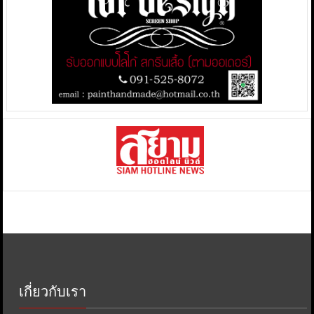
เกี่ยวกับเรา