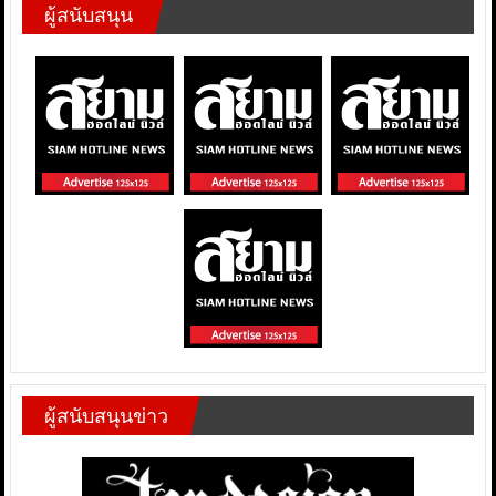
ผู้สนับสนุน
ผู้สนับสนุนข่าว