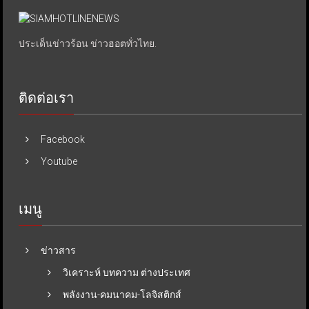
ประเด็นข่าวร้อน ข่าวฮอตทั่วไทย.
ติดต่อเรา
Facebook
Youtube
เมนู
ข่าวสาร
วิเคราะห์ บทความ ต่างประเทศ
พลังงาน-คมนาคม-โลจิสติกส์