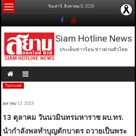
Skip
วันเสาร์, สิงหาคม 8, 2026
to
content
Siam Hotline News
ประเด็นข่าวร้อน ข่าวด่วนทั่วไทย
ในประเทศ
ตุลาคม 12, 2023
13 ตุลาคม วันนวมินทรมหาราช ผบ.ทร.
นำกำลังพลทำบุญตักบาตร ถวายเป็นพระ