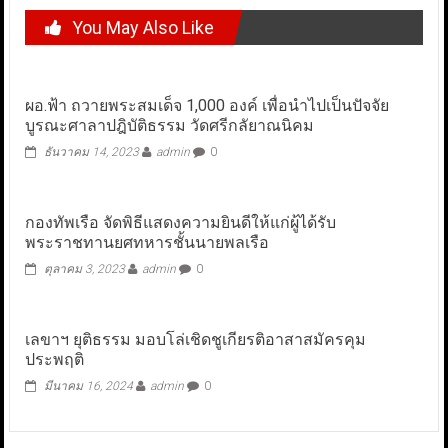
You May Also Like
ผอ.ฟ้า ถวายพระสมเด็จ 1,000 องค์ เพื่อนำไปเป็นปัจจัย
บูรณะศาลาปฎิบัติธรรม วัดศรีกลัยาณนิคม
ธันวาคม 14, 2023
admin
0
กองทัพเรือ จัดพิธีแสดงความยินดีให้แก่ผู้ได้รับ
พระราชทานยศทหารชั้นนายพลเรือ
ตุลาคม 3, 2023
admin
0
เลขาฯ ยุติธรรม มอบโล่เชิดชูเกียรติอาสาสมัครคุม
ประพฤติ
มีนาคม 16, 2024
admin
0