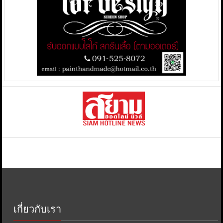
เกี่ยวกับเรา