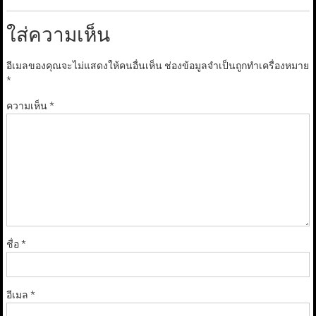
ใส่ความเห็น
อีเมลของคุณจะไม่แสดงให้คนอื่นเห็น
ช่องข้อมูลจำเป็นถูกทำเครื่องหมาย
*
ความเห็น
*
ชื่อ
*
อีเมล
*