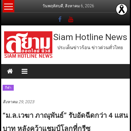
Skip
วันพฤหัสบดี, สิงหาคม 6, 2026
to
content
Siam Hotline News
ประเด็นข่าวร้อน ข่าวด่วนทั่วไทย
กีฬา
สิงหาคม 29, 2023
“ม.ล.เวฆา ภาณุพันธ์” รับอัดฉีดกว่า 4 แสน
บาท หลังคว้าแชมป์โลกที่กรีซ