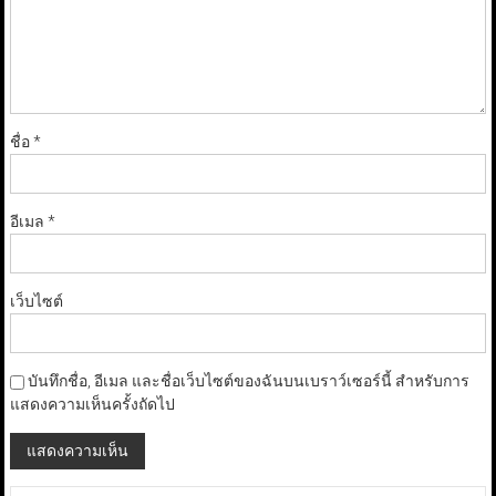
ชื่อ
*
อีเมล
*
เว็บไซต์
บันทึกชื่อ, อีเมล และชื่อเว็บไซต์ของฉันบนเบราว์เซอร์นี้ สำหรับการ
แสดงความเห็นครั้งถัดไป