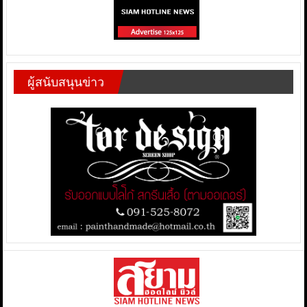
ผู้สนับสนุนข่าว