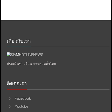
เกี่ยวกับเรา
ประเด็นข่าวร้อน ข่าวฮอตทั่วไทย.
ติดต่อเรา
Facebook
Youtube