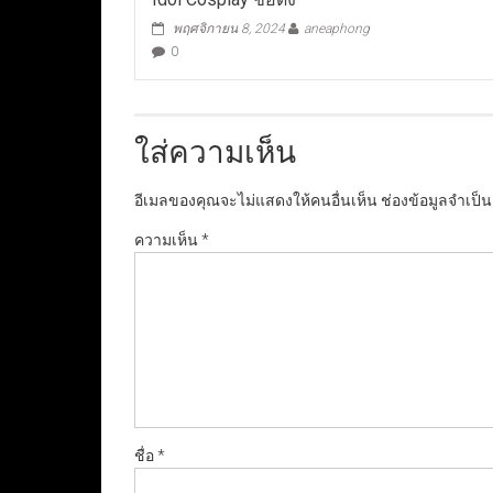
พฤศจิกายน 8, 2024
aneaphong
0
ใส่ความเห็น
อีเมลของคุณจะไม่แสดงให้คนอื่นเห็น
ช่องข้อมูลจำเป็
ความเห็น
*
ชื่อ
*