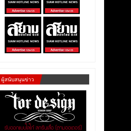
ผู้สนับสนุนข่าว