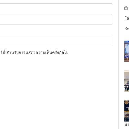
Fa
Re
อร์นี้ สำหรับการแสดงความเห็นครั้งถัดไป
มา