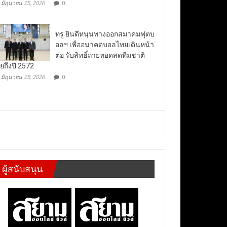
มิถุนายน 25, 2026
0
ทรู ยินดีหนุนทางออกสมาคมฟุตบ
อลฯ เพื่ออนาคตบอลไทยเดินหน้า
ต่อ รับสิทธิ์ถ่ายทอดสดทีมชาติ
ยถึงปี 2572
มิถุนายน 25, 2026
0
ผู้สนับสนุน