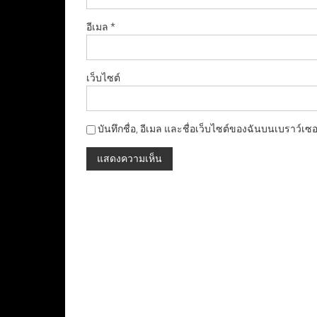
อีเมล
*
เว็บไซต์
บันทึกชื่อ, อีเมล และชื่อเว็บไซต์ของฉันบนเบราว์เซ