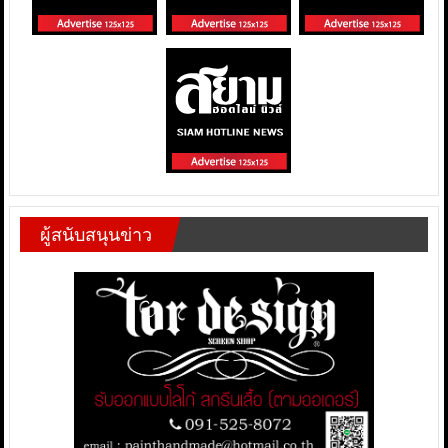
ผู้สนับสนุนข่าว