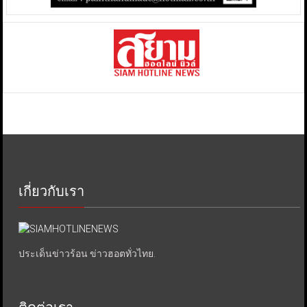
เกี่ยวกับเรา
ประเด็นข่าวร้อน ข่าวฮอตทั่วไทย.