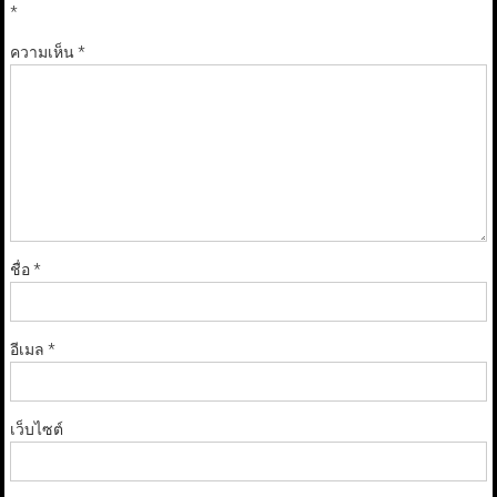
*
ความเห็น
*
ชื่อ
*
อีเมล
*
เว็บไซต์