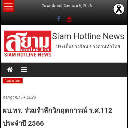
Skip
วันพฤหัสบดี, สิงหาคม 6, 2026
to
content
Siam Hotline News
ประเด็นข่าวร้อน ข่าวด่วนทั่วไทย
ในประเทศ
กรกฎาคม 14, 2023
ผบ.ทร. ร่วมรำลึกวิกฤตการณ์ ร.ศ.112
ประจำปี 2566