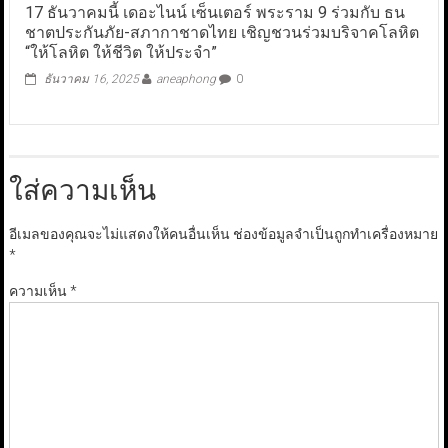
17 ธันวาคมนี้ เดอะไนน์ เซ็นเตอร์ พระราม 9 ร่วมกับ ธน
ชาตประกันภัย-สภากาชาดไทย เชิญชวนร่วมบริจาคโลหิต
“ให้โลหิต ให้ชีวิต ให้ประจำ”
ธันวาคม 16, 2025
aneaphong
0
ใส่ความเห็น
อีเมลของคุณจะไม่แสดงให้คนอื่นเห็น
ช่องข้อมูลจำเป็นถูกทำเครื่องหมาย
*
ความเห็น
*