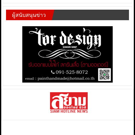
ผู้สนับสนุนข่าว