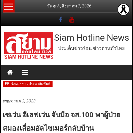
Skip
วันศุกร์, สิงหาคม 7, 2026
to
content
Siam Hotline News
ประเด็นข่าวร้อน ข่าวด่วนทั่วไทย
PR News - ข่าวประชาสัมพันธ์
พฤษภาคม 3, 2023
เซเว่น อีเลฟเว่น จับมือ จส.100 พาผู้ป่วย
สมองเสื่อมอัลไซเมอร์กลับบ้าน