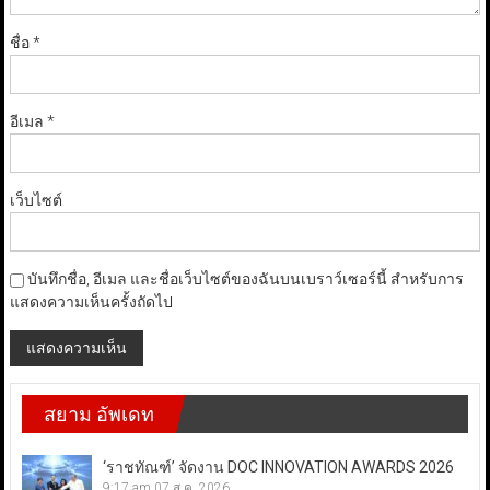
ชื่อ
*
อีเมล
*
เว็บไซต์
บันทึกชื่อ, อีเมล และชื่อเว็บไซต์ของฉันบนเบราว์เซอร์นี้ สำหรับการ
แสดงความเห็นครั้งถัดไป
สยาม อัพเดท
‘ราชทัณฑ์’ จัดงาน DOC INNOVATION AWARDS 2026
9:17 am
07 ส.ค. 2026