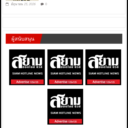
มิถุนายน 25, 2026
0
ผู้สนับสนุน