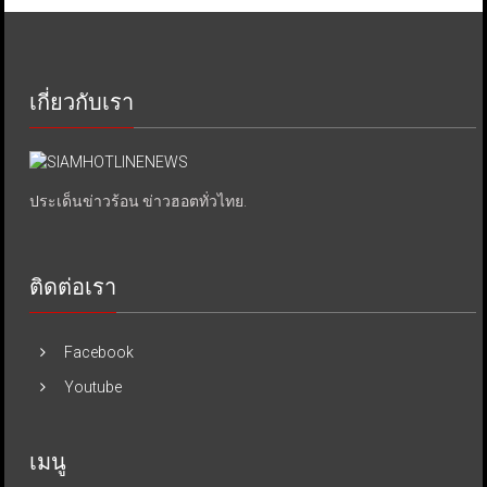
เกี่ยวกับเรา
ประเด็นข่าวร้อน ข่าวฮอตทั่วไทย.
ติดต่อเรา
Facebook
Youtube
เมนู