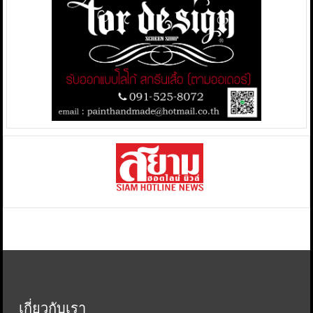
เกี่ยวกับเรา