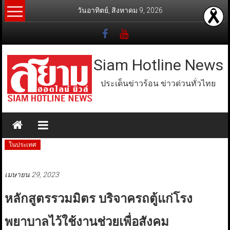
Skip
วันอาทิตย์, สิงหาคม 9, 2026
to
content
Siam Hotline News
ประเด็นข่าวร้อน ข่าวด่วนทั่วไทย
ในประเทศ
เมษายน 29, 2023
หลักสูตรรวมมิตร บริจาครถตู้แก่โรง
พยาบาลไว้ใช้งานช่วยเพื่อสังคม