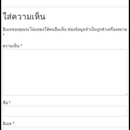
ใส่ความเห็น
อีเมลของคุณจะไม่แสดงให้คนอื่นเห็น
ช่องข้อมูลจำเป็นถูกทำเครื่องหมาย
*
ความเห็น
*
ชื่อ
*
อีเมล
*