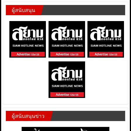
ผู้สนับสนุน
ผู้สนับสนุนข่าว