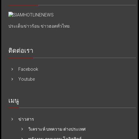
ประเด็นข่าวร้อน ข่าวฮอตทั่วไทย.
ติดต่อเรา
Facebook
Youtube
เมนู
ข่าวสาร
วิเคราะห์ บทความ ต่างประเทศ
พลังงาน-คมนาคม-โลจิสติกส์