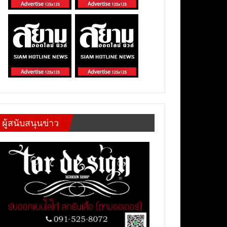
ผู้สนับสนุนข่าว