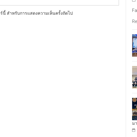
Fa
อร์นี้ สำหรับการแสดงความเห็นครั้งถัดไป
Re
มา