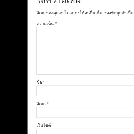
อีเมลของคุณจะไม่แสดงให้คนอื่นเห็น
ช่องข้อมูลจำเป็
ความเห็น
*
ชื่อ
*
อีเมล
*
เว็บไซต์