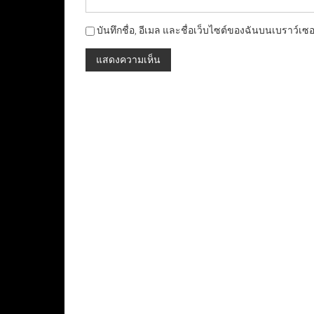
บันทึกชื่อ, อีเมล และชื่อเว็บไซต์ของฉันบนเบราว์เซ