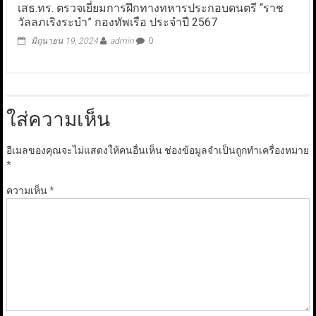
เสธ.ทร. ตรวจเยี่ยมการฝึกทางทหารประกอบดนตรี “ราช
วัลลภเริงระบำ” กองทัพเรือ ประจำปี 2567
มิถุนายน 19, 2024
admin
0
ใส่ความเห็น
อีเมลของคุณจะไม่แสดงให้คนอื่นเห็น
ช่องข้อมูลจำเป็นถูกทำเครื่องหมาย
*
ความเห็น
*