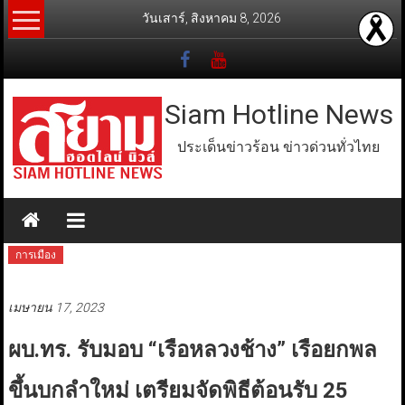
Skip
วันเสาร์, สิงหาคม 8, 2026
to
content
Siam Hotline News
ประเด็นข่าวร้อน ข่าวด่วนทั่วไทย
การเมือง
เมษายน 17, 2023
ผบ.ทร. รับมอบ “เรือหลวงช้าง” เรือยกพล
ขึ้นบกลำใหม่ เตรียมจัดพิธีต้อนรับ 25