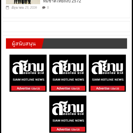
ทีมชาติไทยถึงปี 2572
มิถุนายน 25, 2026
0
ผู้สนับสนุน