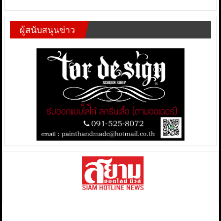
ผู้สนับสนุนข่าว