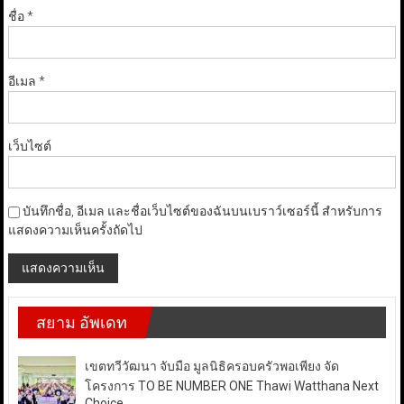
ชื่อ
*
อีเมล
*
เว็บไซต์
บันทึกชื่อ, อีเมล และชื่อเว็บไซต์ของฉันบนเบราว์เซอร์นี้ สำหรับการ
แสดงความเห็นครั้งถัดไป
สยาม อัพเดท
เขตทวีวัฒนา จับมือ มูลนิธิครอบครัวพอเพียง จัด
โครงการ TO BE NUMBER ONE Thawi Watthana Next
Choice