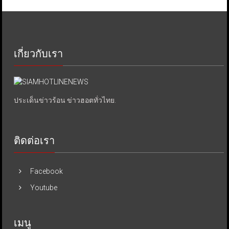
เกี่ยวกับเรา
ประเด็นข่าวร้อน ข่าวฮอตทั่วไทย.
ติดต่อเรา
Facebook
Youtube
เมนู