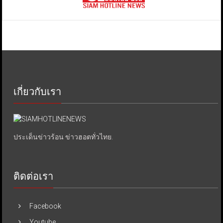
เกี่ยวกับเรา
ประเด็นข่าวร้อน ข่าวฮอตทั่วไทย.
ติดต่อเรา
Facebook
Youtube