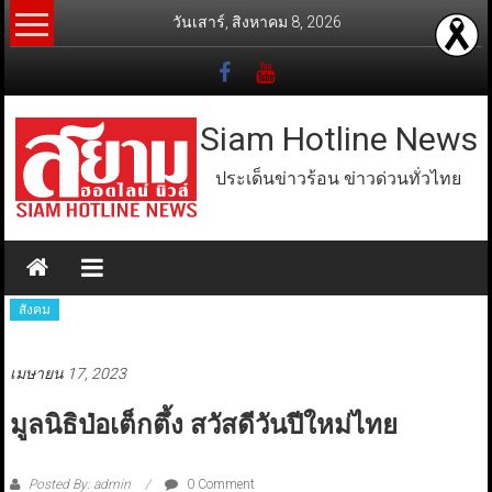
Skip
วันเสาร์, สิงหาคม 8, 2026
to
content
Siam Hotline News
ประเด็นข่าวร้อน ข่าวด่วนทั่วไทย
สังคม
เมษายน 17, 2023
มูลนิธิป่อเต็กตึ้ง สวัสดีวันปีใหม่ไทย
Posted By: admin
0 Comment