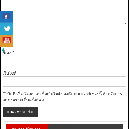
ชื่อ
*
อีเมล
*
เว็บไซต์
บันทึกชื่อ, อีเมล และชื่อเว็บไซต์ของฉันบนเบราว์เซอร์นี้ สำหรับการ
แสดงความเห็นครั้งถัดไป