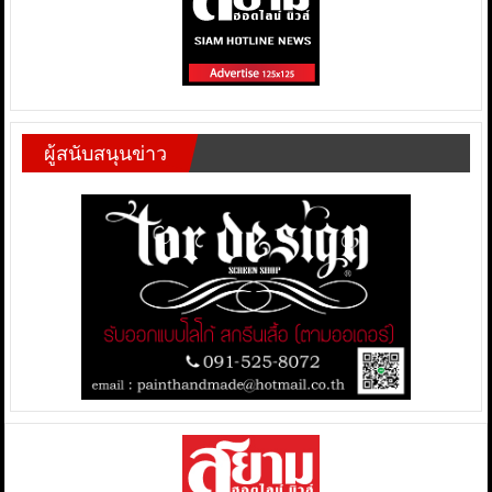
ผู้สนับสนุนข่าว