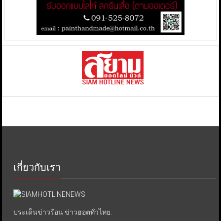
เกี่ยวกับเรา
ประเด็นข่าวร้อน ข่าวฮอตทั่วไทย.