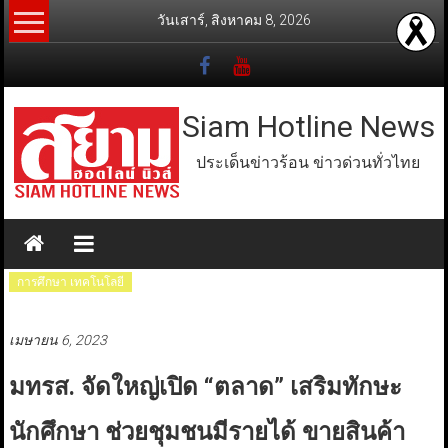
Skip
วันเสาร์, สิงหาคม 8, 2026
to
content
Siam Hotline News
ประเด็นข่าวร้อน ข่าวด่วนทั่วไทย
การศึกษา เทคโนโลยี
เมษายน 6, 2023
มทรส. จัดใหญ่เปิด “ตลาด” เสริมทักษะ
นักศึกษา ช่วยชุมชนมีรายได้ ขายสินค้า