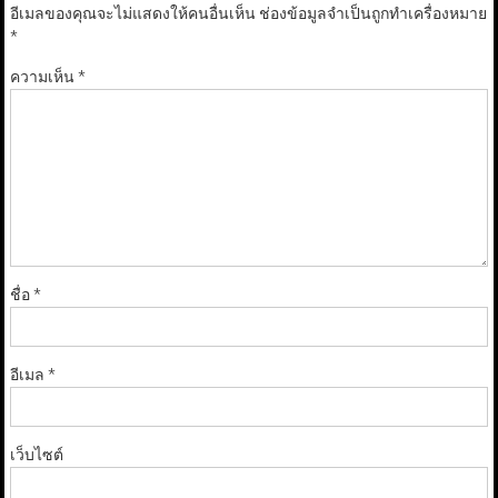
อีเมลของคุณจะไม่แสดงให้คนอื่นเห็น
ช่องข้อมูลจำเป็นถูกทำเครื่องหมาย
*
ความเห็น
*
ชื่อ
*
อีเมล
*
เว็บไซต์