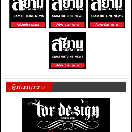
ผู้สนับสนุนข่าว