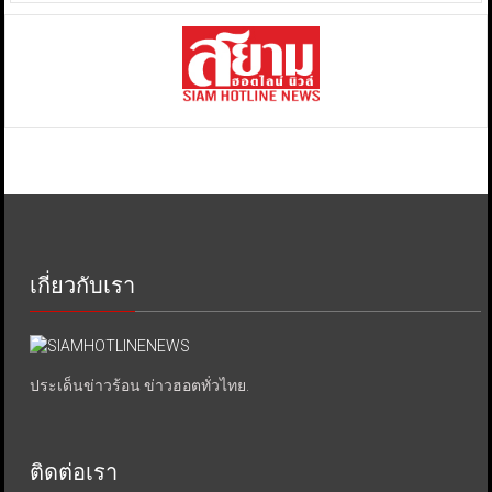
เกี่ยวกับเรา
ประเด็นข่าวร้อน ข่าวฮอตทั่วไทย.
ติดต่อเรา