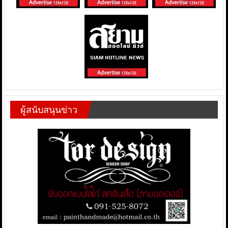
ผู้สนับสนุนข่าว