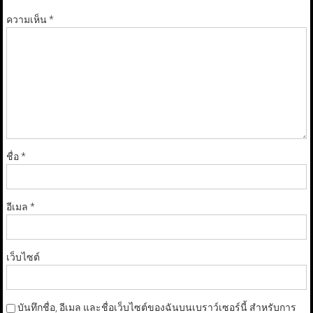
ความเห็น
*
ชื่อ
*
อีเมล
*
เว็บไซต์
บันทึกชื่อ, อีเมล และชื่อเว็บไซต์ของฉันบนเบราว์เซอร์นี้ สำหรับการ