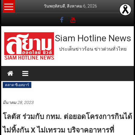
Skip
วันพฤหัสบดี, สิงหาคม 6, 2026
to
content
Siam Hotline News
ประเด็นข่าวร้อน ข่าวด่วนทั่วไทย
ตลาด-ซีเอสอาร์
มีนาคม 28, 2023
โลตัส ร่วมกับ กทม. ต่อยอดโครงการกินได้
ไม่ทิ้งกัน X ไม่เทรวม บริจาคอาหารที่