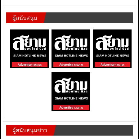
ผู้สนับสนุน
ผู้สนับสนุนข่าว