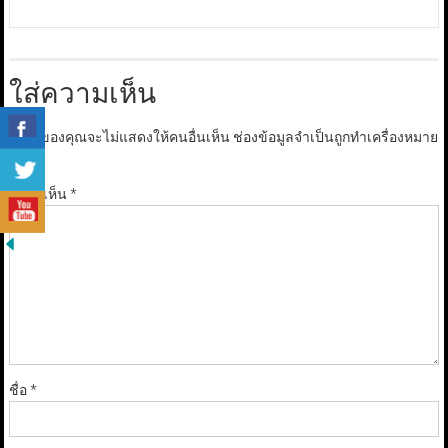
ใส่ความเห็น
อีเมลของคุณจะไม่แสดงให้คนอื่นเห็น
ช่องข้อมูลจำเป็นถูกทำเครื่องหมาย
*
ความเห็น
*
ชื่อ
*