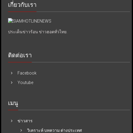
เกี่ยวกับเรา
ประเด็นข่าวร้อน ข่าวฮอตทั่วไทย.
ติดต่อเรา
Facebook
Youtube
เมนู
ข่าวสาร
วิเคราะห์ บทความ ต่างประเทศ