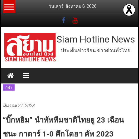
Skip
วันเสาร์, สิงหาคม 8, 2026
to
content
Siam Hotline News
ประเด็นข่าวร้อน ข่าวด่วนทั่วไทย
กีฬา
มีนาคม 27, 2023
“บิ๊กหยิม” นำทัพทีมชาติไทยยู 23 เฉือน
ชนะ กาตาร์ 1-0 ศึกโดฮา คัพ 2023