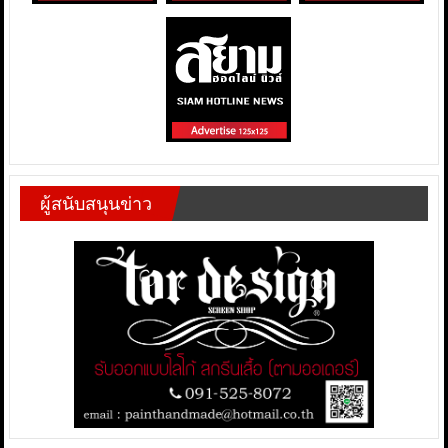
ผู้สนับสนุนข่าว