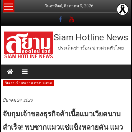
Skip
วันอาทิตย์, สิงหาคม 9, 2026
to
content
Siam Hotline News
ประเด็นข่าวร้อน ข่าวด่วนทั่วไทย
วิเคราะห์ บทความ ต่างประเทศ
มีนาคม 24, 2023
จับกุมเจ้าของธุรกิจค้าเนื้อแมวเวียดนาม
สำเร็จ! พบซากแมวแช่แข็งหลายตัน แมว