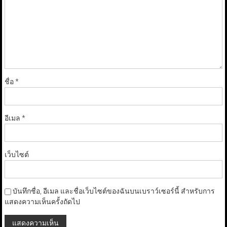
ชื่อ
*
อีเมล
*
เว็บไซต์
บันทึกชื่อ, อีเมล และชื่อเว็บไซต์ของฉันบนเบราว์เซอร์นี้ สำหรับการ
แสดงความเห็นครั้งถัดไป