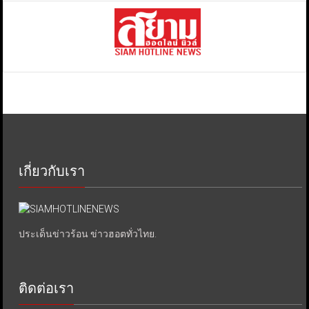
เกี่ยวกับเรา
ประเด็นข่าวร้อน ข่าวฮอตทั่วไทย.
ติดต่อเรา