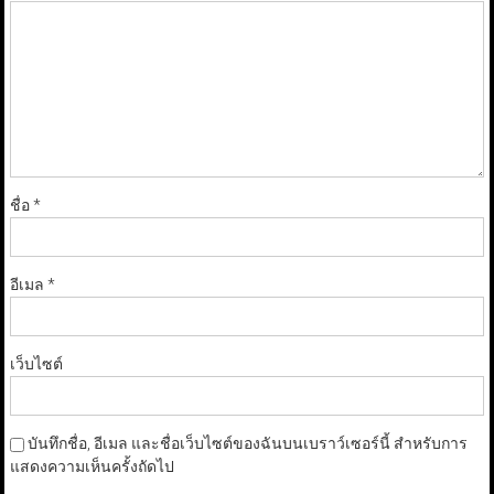
ชื่อ
*
อีเมล
*
เว็บไซต์
บันทึกชื่อ, อีเมล และชื่อเว็บไซต์ของฉันบนเบราว์เซอร์นี้ สำหรับการ
แสดงความเห็นครั้งถัดไป