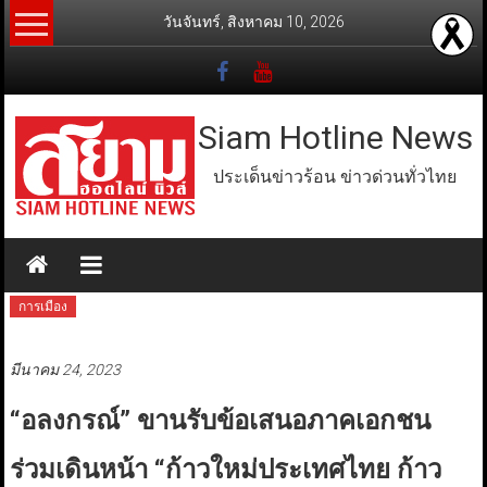
Skip
วันจันทร์, สิงหาคม 10, 2026
to
content
Siam Hotline News
ประเด็นข่าวร้อน ข่าวด่วนทั่วไทย
การเมือง
มีนาคม 24, 2023
“อลงกรณ์” ขานรับข้อเสนอภาคเอกชน
ร่วมเดินหน้า “ก้าวใหม่ประเทศไทย ก้าว