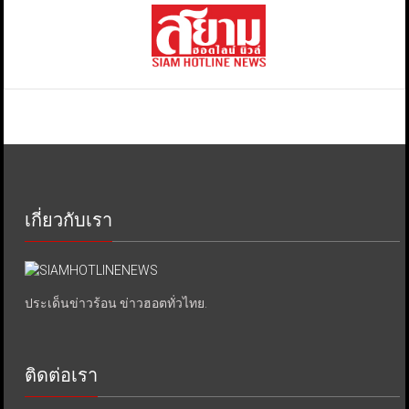
เกี่ยวกับเรา
ประเด็นข่าวร้อน ข่าวฮอตทั่วไทย.
ติดต่อเรา