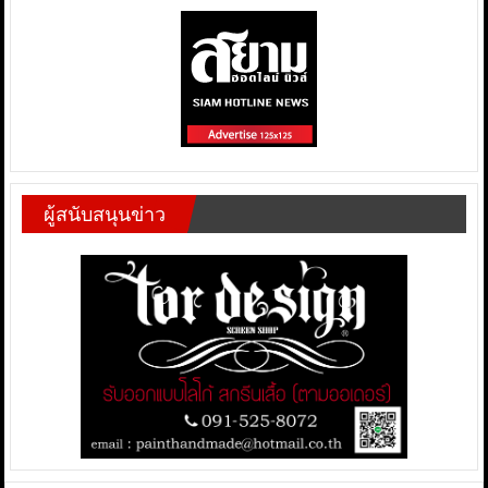
ผู้สนับสนุนข่าว