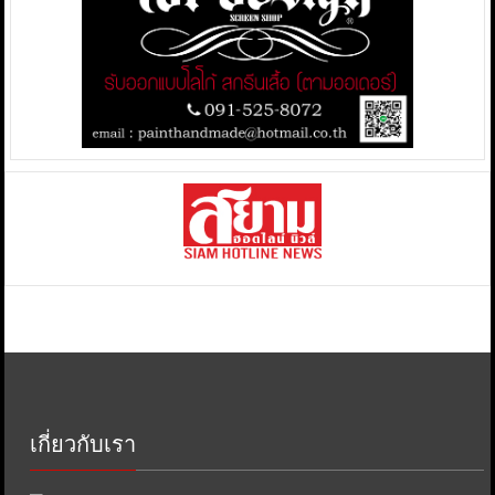
เกี่ยวกับเรา