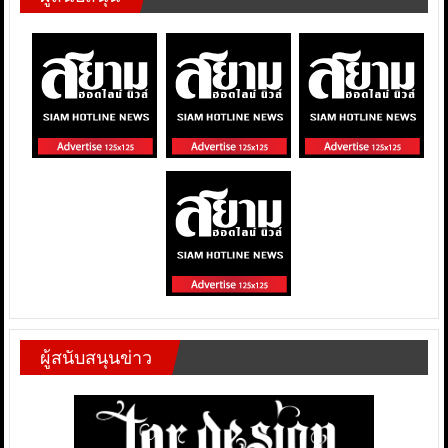
ผู้สนับสนุนข่าว