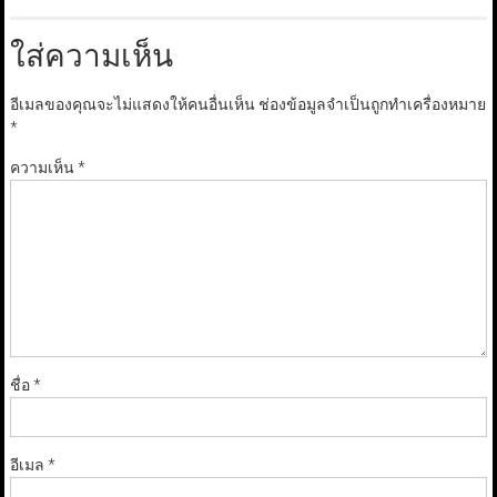
ใส่ความเห็น
อีเมลของคุณจะไม่แสดงให้คนอื่นเห็น
ช่องข้อมูลจำเป็นถูกทำเครื่องหมาย
*
ความเห็น
*
ชื่อ
*
อีเมล
*