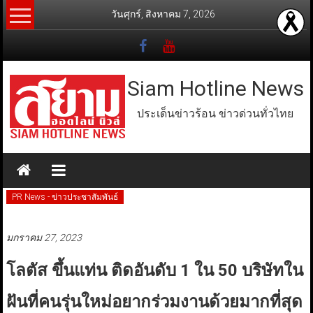
Skip
วันศุกร์, สิงหาคม 7, 2026
to
content
Siam Hotline News
ประเด็นข่าวร้อน ข่าวด่วนทั่วไทย
PR News - ข่าวประชาสัมพันธ์
มกราคม 27, 2023
โลตัส ขึ้นแท่น ติดอันดับ 1 ใน 50 บริษัทใน
ฝันที่คนรุ่นใหม่อยากร่วมงานด้วยมากที่สุด