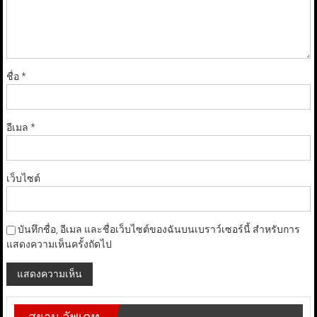
ชื่อ
*
อีเมล
*
เว็บไซต์
บันทึกชื่อ, อีเมล และชื่อเว็บไซต์ของฉันบนเบราว์เซอร์นี้ สำหรับการ
แสดงความเห็นครั้งถัดไป
สยาม อัพเดท