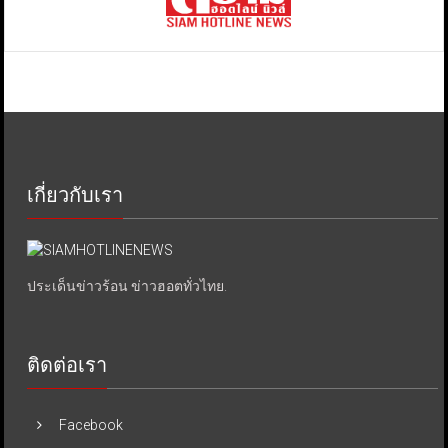
เกี่ยวกับเรา
ประเด็นข่าวร้อน ข่าวฮอตทั่วไทย.
ติดต่อเรา
Facebook