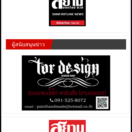
ผู้สนับสนุนข่าว