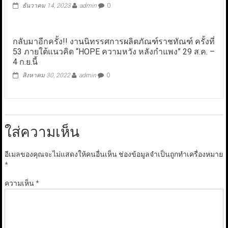
ธันวาคม 14, 2023
admin
0
กลับมาอีกครั้ง!! งานนิทรรศการผลิตภัณฑ์ราชทัณฑ์ ครั้งที่
53 ภายใต้แนวคิด “HOPE ความหวัง หลังกำแพง” 29 ส.ค. –
4 ก.ย.นี้
สิงหาคม 30, 2022
admin
0
ใส่ความเห็น
อีเมลของคุณจะไม่แสดงให้คนอื่นเห็น
ช่องข้อมูลจำเป็นถูกทำเครื่องหมาย
*
ความเห็น
*