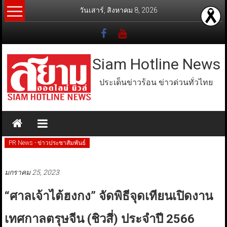
Skip
วันเสาร์, สิงหาคม 8, 2026
to
content
Siam Hotline News
ประเด็นข่าวร้อน ข่าวด่วนทั่วไทย
PR News - ข่าวประชาสัมพันธ์
มกราคม 25, 2023
“ศาลเจ้าไต้ฮงกง” จัดพิธีจุดเทียนเปิดงาน
เทศกาลตรุษจีน (ชิวสี่) ประจำปี 2566