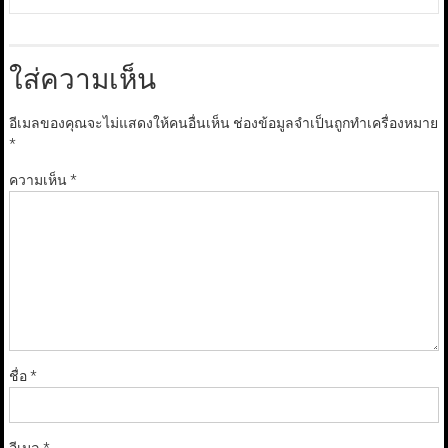
ใส่ความเห็น
อีเมลของคุณจะไม่แสดงให้คนอื่นเห็น
ช่องข้อมูลจำเป็นถูกทำเครื่องหมาย
*
ความเห็น
*
ชื่อ
*