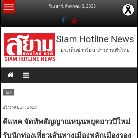
Skip
วันเสาร์, สิงหาคม 8, 2026
to
content
Siam Hotline News
ประเด็นข่าวร้อน ข่าวด่วนทั่วไทย
ไอที
ธันวาคม 27, 2022
ดีแทค จัดทัพสัญญาณหนุนหยุดยาวปีใหม่
รับนักท่องเที่ยวเส้นทางเมืองหลักเมืองรอง