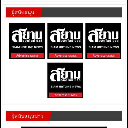
ผู้สนับสนุน
ผู้สนับสนุนข่าว