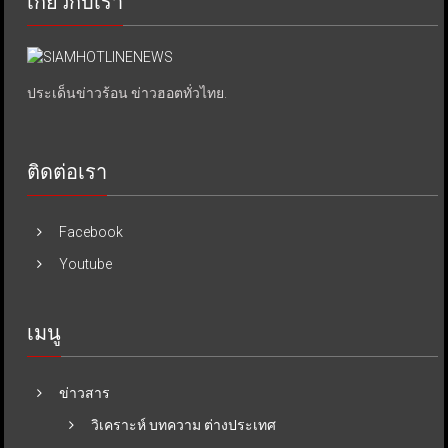
เกี่ยวกับเรา
ประเด็นข่าวร้อน ข่าวฮอตทั่วไทย.
ติดต่อเรา
Facebook
Youtube
เมนู
ข่าวสาร
วิเคราะห์ บทความ ต่างประเทศ