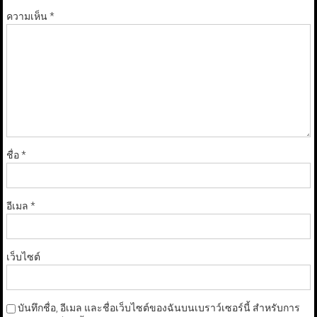
ความเห็น
*
ชื่อ
*
อีเมล
*
เว็บไซต์
บันทึกชื่อ, อีเมล และชื่อเว็บไซต์ของฉันบนเบราว์เซอร์นี้ สำหรับการ