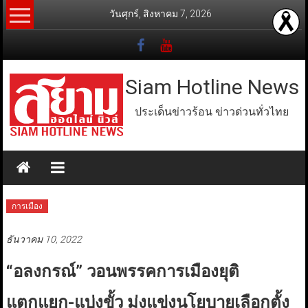
Skip
วันศุกร์, สิงหาคม 7, 2026
to
content
Siam Hotline News
ประเด็นข่าวร้อน ข่าวด่วนทั่วไทย
การเมือง
ธันวาคม 10, 2022
“อลงกรณ์” วอนพรรคการเมืองยุติ
แตกแยก-แบ่งขั้ว มุ่งแข่งนโยบายเลือกตั้ง