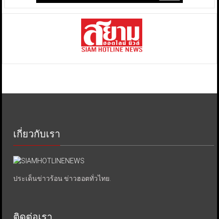
เกี่ยวกับเรา
ประเด็นข่าวร้อน ข่าวฮอตทั่วไทย.
ติดต่อเรา