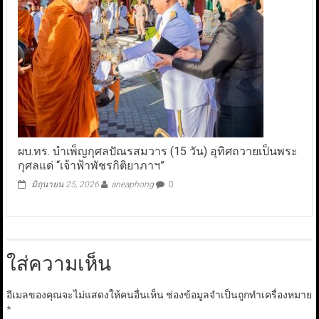
ผบ.ทร. บำเพ็ญกุศลปัณรสมวาร (15 วัน) อุทิศถวายเป็นพระ
กุศลแด่ “เจ้าฟ้าพัชรกิติยาภาฯ”
มิถุนายน 25, 2026
aneaphong
0
ใส่ความเห็น
อีเมลของคุณจะไม่แสดงให้คนอื่นเห็น
ช่องข้อมูลจำเป็นถูกทำเครื่องหมาย
*