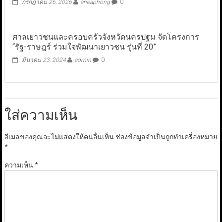
กรกฎาคม 26, 2026
aneaphong
0
ศาลเยาวชนและครอบครัวจังหวัดนครปฐม จัดโครงการ
“รัฐ-ราษฎร์ ร่วมใจพัฒนาเยาวชน รุ่นที่ 20”
มีนาคม 23, 2024
admin
0
ใส่ความเห็น
อีเมลของคุณจะไม่แสดงให้คนอื่นเห็น
ช่องข้อมูลจำเป็นถูกทำเครื่องหมาย
*
ความเห็น
*