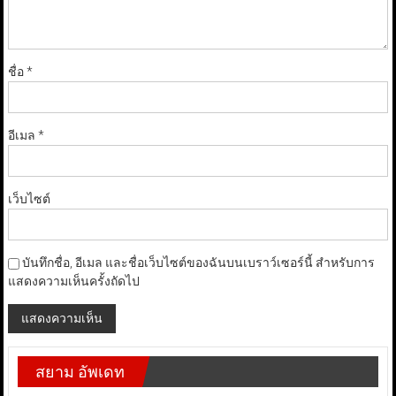
ชื่อ
*
อีเมล
*
เว็บไซต์
บันทึกชื่อ, อีเมล และชื่อเว็บไซต์ของฉันบนเบราว์เซอร์นี้ สำหรับการ
แสดงความเห็นครั้งถัดไป
สยาม อัพเดท