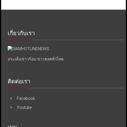
เกี่ยวกับเรา
ประเด็นข่าวร้อน ข่าวฮอตทั่วไทย.
ติดต่อเรา
Facebook
Youtube
เมนู