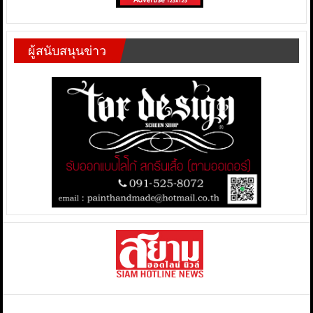
ผู้สนับสนุนข่าว