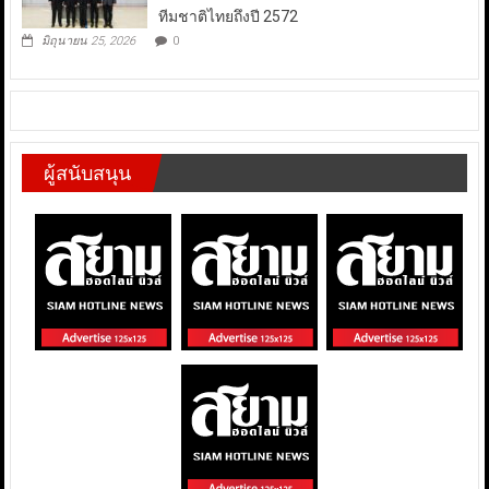
ทีมชาติไทยถึงปี 2572
มิถุนายน 25, 2026
0
ผู้สนับสนุน