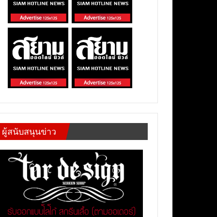
ผู้สนับสนุนข่าว