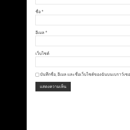
ชื่อ
*
อีเมล
*
เว็บไซต์
บันทึกชื่อ, อีเมล และชื่อเว็บไซต์ของฉันบนเบราว์เซ