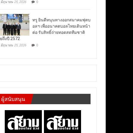
มิถุนายน 25, 2026
0
ทรู ยินดีหนุนทางออกสมาคมฟุตบ
อลฯ เพื่ออนาคตบอลไทยเดินหน้า
ต่อ รับสิทธิ์ถ่ายทอดสดทีมชาติ
ยถึงปี 2572
มิถุนายน 25, 2026
0
ผู้สนับสนุน