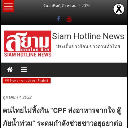
Skip
วันอาทิตย์, สิงหาคม 9, 2026
to
content
Siam Hotline News
ประเด็นข่าวร้อน ข่าวด่วนทั่วไทย
PR News - ข่าวประชาสัมพันธ์
ตุลาคม 14, 2022
คนไทยไม่ทิ้งกัน “CPF ส่งอาหารจากใจ สู้
ภัยน้ำท่วม” ระดมกำลังช่วยชาวอยุธยาต่อ