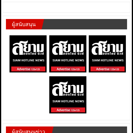
ผู้สนับสนุน
ผู้สนับสนุนข่าว