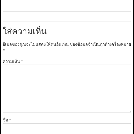
ใส่ความเห็น
อีเมลของคุณจะไม่แสดงให้คนอื่นเห็น
ช่องข้อมูลจำเป็นถูกทำเครื่องหมาย
*
ความเห็น
*
ชื่อ
*