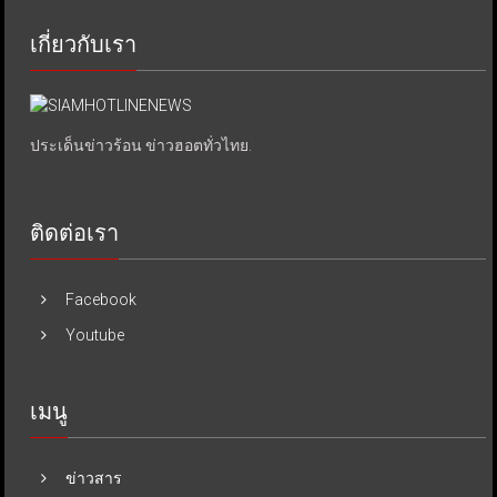
เกี่ยวกับเรา
ประเด็นข่าวร้อน ข่าวฮอตทั่วไทย.
ติดต่อเรา
Facebook
Youtube
เมนู
ข่าวสาร