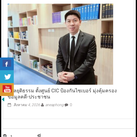
ศาลยุติธรรม ตั้งศูนย์ CIC ป้องกันไซเบอร์ มุ่งคุ้มครอง
ข้อมูลคดี-ประชาชน
สิงหาคม 4, 2026
aneaphong
0