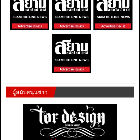
ผู้สนับสนุนข่าว