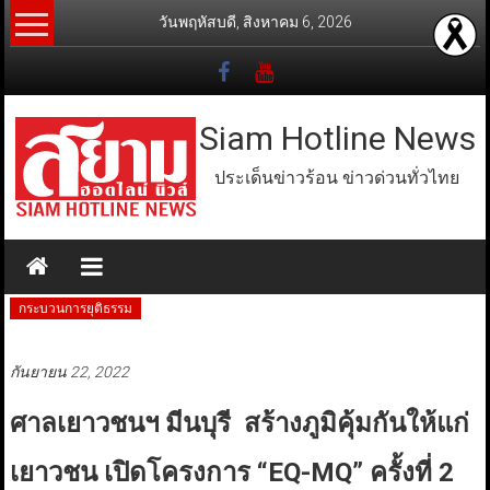
Skip
วันพฤหัสบดี, สิงหาคม 6, 2026
to
content
Siam Hotline News
ประเด็นข่าวร้อน ข่าวด่วนทั่วไทย
กระบวนการยุติธรรม
กันยายน 22, 2022
ศาลเยาวชนฯ มีนบุรี สร้างภูมิคุ้มกันให้แก่
เยาวชน เปิดโครงการ “EQ-MQ” ครั้งที่ 2