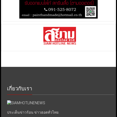
เกี่ยวกับเรา
ประเด็นข่าวร้อน ข่าวฮอตทั่วไทย.