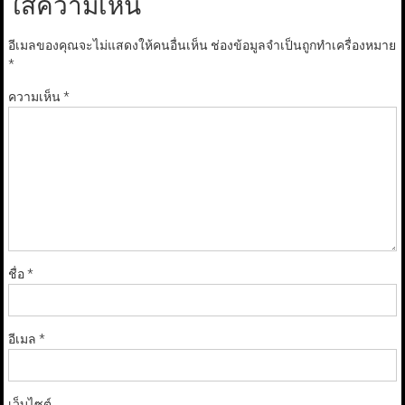
ใส่ความเห็น
อีเมลของคุณจะไม่แสดงให้คนอื่นเห็น
ช่องข้อมูลจำเป็นถูกทำเครื่องหมาย
*
ความเห็น
*
ชื่อ
*
อีเมล
*
เว็บไซต์