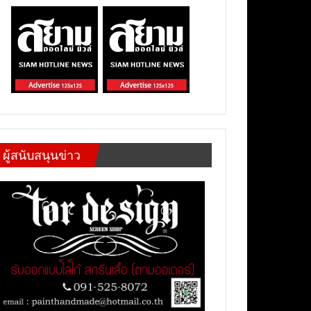
ผู้สนับสนุนข่าว