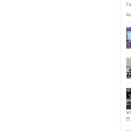
Fa
Re
มา