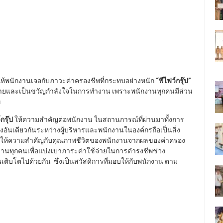
ห้พนักงานเจอกับภาวะค่าครองชีพที่กระทบอย่างหนัก
“
พีไฟว์กรุ๊ป
”
้จ่ายและเป็นขวัญกำลังใจในการทำงาน เพราะพนักงานทุกคนมีส่วน
ท
กรุ๊ป
ให้ความสำคัญต่อพนักงาน ในสถานการณ์ที่ผ่านมาทั้งการ
ันเดียวกันระหว่างผู้บริหารและพนักงานในองค์กรถือเป็นสิ่ง
ัทให้ความสำคัญกับคุณภาพชีวิตของพนักงานจากผลของค่าครอง
ักงานทุกคนเพื่อแบ่งเบาภาระค่าใช้จ่ายในการดำรงชีพช่วง
นเติบโตไปด้วยกัน ซึ่งเป็นสวัสดิการที่มอบให้กับพนักงาน ตาม