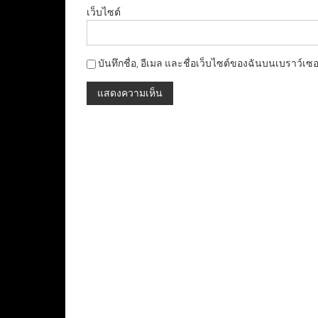
เว็บไซต์
บันทึกชื่อ, อีเมล และชื่อเว็บไซต์ของฉันบนเบราว์เซ