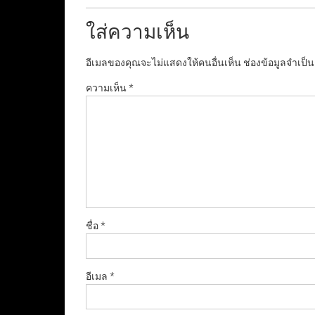
ใส่ความเห็น
อีเมลของคุณจะไม่แสดงให้คนอื่นเห็น
ช่องข้อมูลจำเป็
ความเห็น
*
ชื่อ
*
อีเมล
*