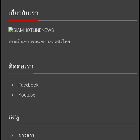
เกี่ยวกับเรา
ประเด็นข่าวร้อน ข่าวฮอตทั่วไทย.
ติดต่อเรา
Facebook
Youtube
เมนู
ข่าวสาร