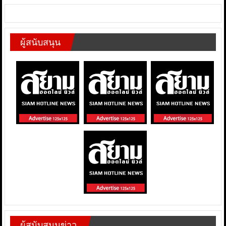
ผู้สนับสนุน
ผู้สนับสนุนข่าว