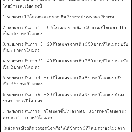
กับหน่วยงานที่เกี่ยวข้อง และสมาคมแท็กซี่ ครั้งที่ 2 เมื่อวันที่ 13 ก.ย.65
โดยมีรายละเอียด ดังนี้
1. ระยะทาง 1 กิโลเมตรแรก จากเดิม 35 บาท ยังคงราคา 35 บาท
2. ระยะทางเกินกว่า 1 – 10 กิโลเมตร จากเดิม 5.50 บาท/กิโลเมตร ปรับ
เป็น 6.5 บาท/กิโลเมตร
3. ระยะทางเกินกว่า 10 – 20 กิโลเมตร จากเดิม 6.50 บาท/กิโลเมตร ปรับ
เป็น 7 บาท/กิโลเมตร
4. ระยะทางเกินกว่า 20 – 40 กิโลเมตร จากเดิม 7.50 บาท/กิโลเมตร ปรับ
เป็น 8 บาท/กิโลเมตร
5. ระยะทางเกินกว่า 40 – 60 กิโลเมตร จากเดิม 8 บาท/กิโลเมตร ปรับ
เป็น 8.5 บาท/กิโลเมตร
6. ระยะทางเกินกว่า 60 – 80 กิโลเมตร จากเดิม 9 บาท/กิโลเมตร ยังคง
ราคา 9 บาท/กิโลเมตร
7. ระยะทางเกินกว่า 80 กิโลเมตรขึ้นไป จากเดิม 10.5 บาท/กิโลเมตร ยัง
คงราคา 10.5 บาท/กิโลเมตร
ในส่วนกรณีรถติด รถจอดนิ่ง หรือวิ่งได้ช้ากว่า 6 กิโลเมตร/ชั่วโมง จาก