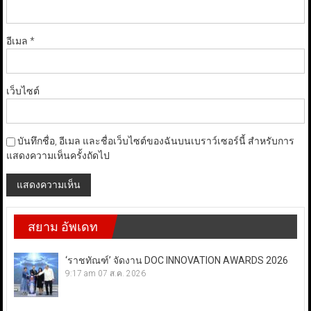
อีเมล
*
เว็บไซต์
บันทึกชื่อ, อีเมล และชื่อเว็บไซต์ของฉันบนเบราว์เซอร์นี้ สำหรับการ
แสดงความเห็นครั้งถัดไป
สยาม อัพเดท
‘ราชทัณฑ์’ จัดงาน DOC INNOVATION AWARDS 2026
9:17 am
07 ส.ค. 2026