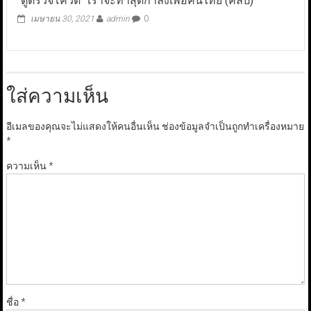
“ตู้ตรวจโควิด” เราจะทำสุดกำลังเพื่อคนไทย (คลิป)
เมษายน 30, 2021
admin
0
ใส่ความเห็น
อีเมลของคุณจะไม่แสดงให้คนอื่นเห็น
ช่องข้อมูลจำเป็นถูกทำเครื่องหมาย
*
ความเห็น
*
ชื่อ
*