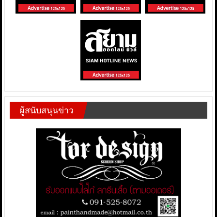
ผู้สนับสนุนข่าว