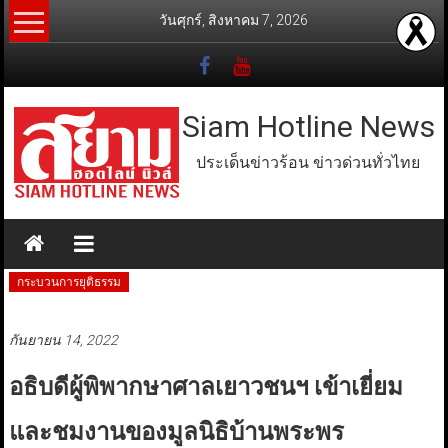
Skip
วันศุกร์, สิงหาคม 7, 2026
to
content
Siam Hotline News
ประเด็นข่าวร้อน ข่าวด่วนทั่วไทย
กระบวนการยุติธรรม
กันยายน 14, 2022
อธิบดีผู้พิพากษาศาลเยาวชนฯ เข้าเยี่ยม
และชมงานของมูลนิธิบ้านพระพร