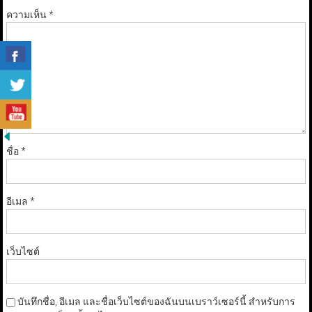
ความเห็น
*
ชื่อ
*
อีเมล
*
เว็บไซต์
บันทึกชื่อ, อีเมล และชื่อเว็บไซต์ของฉันบนเบราว์เซอร์นี้ สำหรับการ