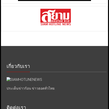
เกี่ยวกับเรา
ประเด็นข่าวร้อน ข่าวฮอตทั่วไทย.
ติดต่อเรา