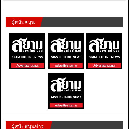
ผู้สนับสนุน
ผู้สนับสนุนข่าว