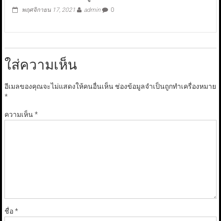
พฤศจิกายน 17, 2021
admin
0
ใส่ความเห็น
อีเมลของคุณจะไม่แสดงให้คนอื่นเห็น
ช่องข้อมูลจำเป็นถูกทำเครื่องหมาย
*
ความเห็น
*
ชื่อ
*