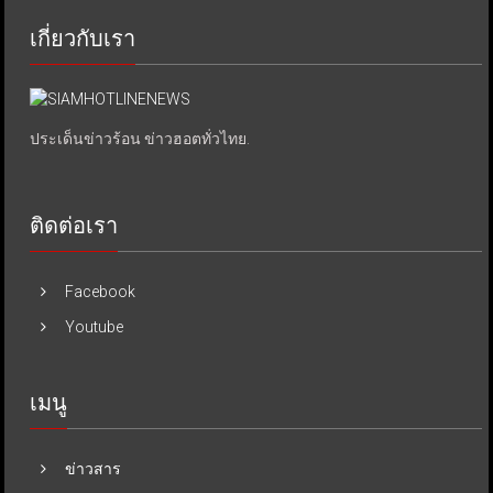
เกี่ยวกับเรา
ประเด็นข่าวร้อน ข่าวฮอตทั่วไทย.
ติดต่อเรา
Facebook
Youtube
เมนู
ข่าวสาร