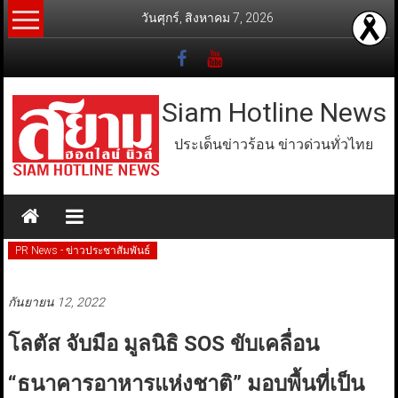
Skip
วันศุกร์, สิงหาคม 7, 2026
to
content
Siam Hotline News
ประเด็นข่าวร้อน ข่าวด่วนทั่วไทย
PR News - ข่าวประชาสัมพันธ์
กันยายน 12, 2022
โลตัส จับมือ มูลนิธิ SOS ขับเคลื่อน
“ธนาคารอาหารแห่งชาติ” มอบพื้นที่เป็น