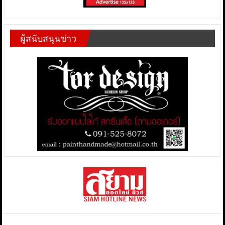
ผู้สนับสนุนข่าว