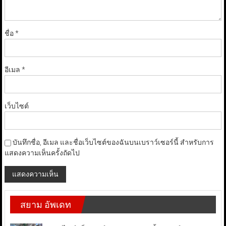
ชื่อ
*
อีเมล
*
เว็บไซต์
บันทึกชื่อ, อีเมล และชื่อเว็บไซต์ของฉันบนเบราว์เซอร์นี้ สำหรับการ
แสดงความเห็นครั้งถัดไป
สยาม อัพเดท