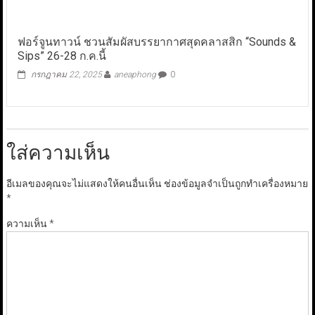
ฟอร์จูนทาวน์ ชวนสัมผัสบรรยากาศสุดคลาสสิก “Sounds &
Sips” 26-28 ก.ค.นี้
กรกฎาคม 22, 2025
aneaphong
0
ใส่ความเห็น
อีเมลของคุณจะไม่แสดงให้คนอื่นเห็น
ช่องข้อมูลจำเป็นถูกทำเครื่องหมาย
*
ความเห็น
*