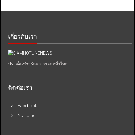
เกี่ยวกับเรา
ประเด็นข่าวร้อน ข่าวฮอตทั่วไทย.
ติดต่อเรา
Facebook
Youtube