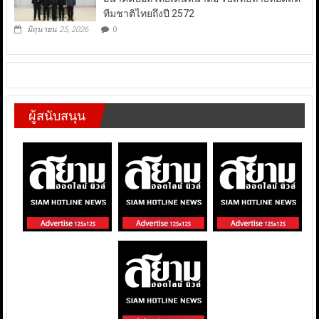
ทีมชาติไทยถึงปี 2572
มิถุนายน 25, 2026
0
ผู้สนับสนุน