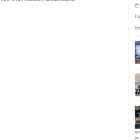
Fa
Re
มา