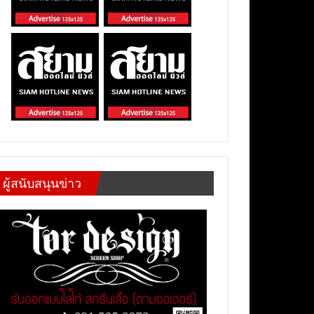
ผู้สนับสนุนข่าว