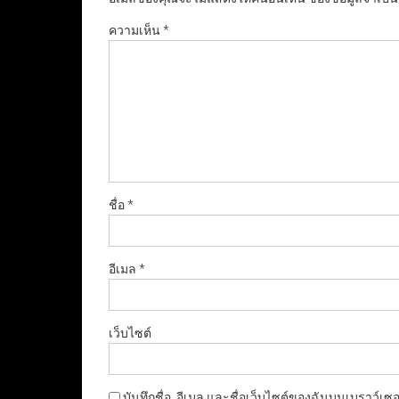
ความเห็น
*
ชื่อ
*
อีเมล
*
เว็บไซต์
บันทึกชื่อ, อีเมล และชื่อเว็บไซต์ของฉันบนเบราว์เซ