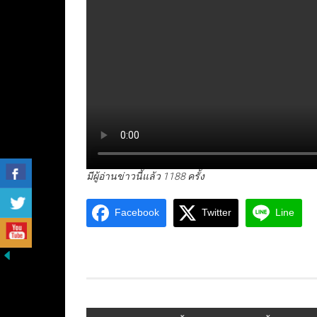
มีผู้อ่านข่าวนี้แล้ว 1188 ครั้ง
Facebook
Twitter
Line